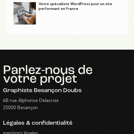
Votre spécialiste WordPress pour un site
performant en France
Parlez-nous
de
votre projet
Graphiste Besançon Doubs
6B rue Alphonse Delacroix
25000 Besançon
Légales & confidentialité
mentions légales