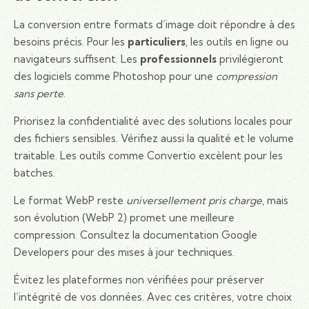
La conversion entre formats d’image doit répondre à des
besoins précis. Pour les
particuliers
, les outils en ligne ou
navigateurs suffisent. Les
professionnels
privilégieront
des logiciels comme Photoshop pour une
compression
sans perte
.
Priorisez la confidentialité avec des solutions locales pour
des fichiers sensibles. Vérifiez aussi la qualité et le volume
traitable. Les outils comme Convertio excèlent pour les
batches.
Le format WebP reste
universellement pris charge
, mais
son évolution (WebP 2) promet une meilleure
compression. Consultez la documentation Google
Developers pour des mises à jour techniques.
Évitez les plateformes non vérifiées pour préserver
l’intégrité de vos données. Avec ces critères, votre choix