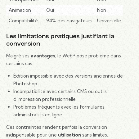
Animation
Oui
Non
Compatibilité
94% des navigateurs
Universelle
Les limitations pratiques justifiant la
conversion
Malgré ses
avantages
, le WebP pose problème dans
certains cas :
Édition impossible avec des versions anciennes de
Photoshop.
Incompatibilité avec certains CMS ou outils
d’impression professionnelle.
Problèmes fréquents avec les formulaires
administratifs en ligne.
Ces contraintes rendent parfois la conversion
indispensable pour une
utilisation
sans limites.