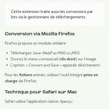
Cette extension traite aussi les conversions par
lots via le gestionnaire de téléchargements.
Conversion via Mozilla Firefox
Firefox propose un module similaire :
Téléchargez
Save WebP as PNG or JPEG
.
Ouvrez le menu contextuel (
clic droit
) sur l’image.
L’option
« Convert and Save »
apparaît directement.
Pour les
fichiers
animés, utilisez l’outil intégré
prise en
charge
de Firefox.
Technique pour Safari sur Mac
Safari utilise l’application native
Aperçu
: