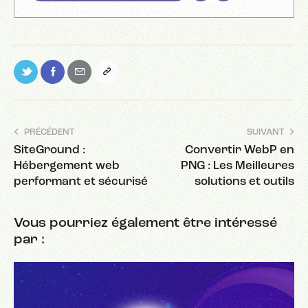
PRÉCÉDENT
SUIVANT
SiteGround :
Convertir WebP en
Hébergement web
PNG : Les Meilleures
performant et sécurisé
solutions et outils
Vous pourriez également être intéressé
par :