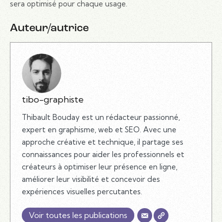
sera optimisé pour chaque usage.
Auteur/autrice
tibo-graphiste
Thibault Bouday est un rédacteur passionné,
expert en graphisme, web et SEO. Avec une
approche créative et technique, il partage ses
connaissances pour aider les professionnels et
créateurs à optimiser leur présence en ligne,
améliorer leur visibilité et concevoir des
expériences visuelles percutantes.
Voir toutes les publications