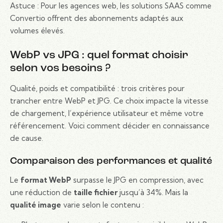
Astuce : Pour les agences web, les solutions SAAS comme
Convertio offrent des abonnements adaptés aux
volumes élevés.
WebP vs JPG : quel format choisir
selon vos besoins ?
Qualité, poids et compatibilité : trois critères pour
trancher entre WebP et JPG. Ce choix impacte la vitesse
de chargement, l’expérience utilisateur et même votre
référencement. Voici comment décider en connaissance
de cause.
Comparaison des performances et qualité
Le
format WebP
surpasse le JPG en compression, avec
une réduction de
taille fichier
jusqu’à 34%. Mais la
qualité image
varie selon le contenu :