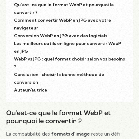
Qu’est-ce que le format WebP et pourquoi le
convertir ?
Comment convertir WebP en JPG avec votre
navigateur
Conversion WebP en JPG avec des logiciels
Les meilleurs outils en ligne pour convertir WebP
en JPG
WebP vs JPG : quel format choisir selon vos besoins
?
Conclusion : choisir la bonne méthode de
conversion
Auteur/autrice
Qu’est-ce que le format WebP et
pourquoi le convertir ?
La compatibilité des
formats d’image
reste un défi