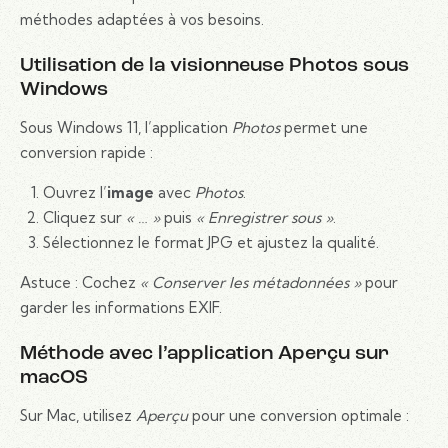
méthodes adaptées à vos besoins.
Utilisation de la visionneuse Photos sous
Windows
Sous Windows 11, l’application
Photos
permet une
conversion rapide :
Ouvrez l’
image
avec
Photos
.
Cliquez sur
« … »
puis
« Enregistrer sous »
.
Sélectionnez le format JPG et ajustez la qualité.
Astuce : Cochez
« Conserver les métadonnées »
pour
garder les informations EXIF.
Méthode avec l’application Aperçu sur
macOS
Sur Mac, utilisez
Aperçu
pour une conversion optimale :