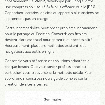
constamment. Le
WebP
, développé par Google, offre
une compression jusqu’à 34% plus efficace que le
JPEG
.
Cependant, certains logiciels ou appareils plus anciens ne
le prennent pas en charge.
Cette incompatibilité peut poser problème, notamment
pour le partage ou l’édition. Convertir ces fichiers
devient alors essentiel pour garantir leur accessibilité.
Heureusement, plusieurs méthodes existent, des
navigateurs aux outils en ligne.
Cet article vous présente des solutions adaptées à
chaque besoin. Que vous soyez professionnel ou
particulier, vous trouverez ici la méthode idéale. Pour
approfondir, consultez notre guide complet sur la
création de sites internet.
Sommaire