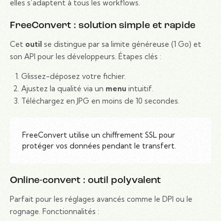
elles s’adaptent à tous les workflows.
FreeConvert : solution simple et rapide
Cet
outil
se distingue par sa limite généreuse (1 Go) et
son API pour les développeurs. Étapes clés :
Glissez-déposez votre fichier.
Ajustez la qualité via un
menu
intuitif.
Téléchargez en JPG en moins de 10 secondes.
FreeConvert utilise un chiffrement SSL pour
protéger vos données pendant le transfert.
Online-convert : outil polyvalent
Parfait pour les réglages avancés comme le DPI ou le
rognage. Fonctionnalités :