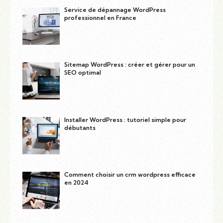
Service de dépannage WordPress
professionnel en France
Sitemap WordPress : créer et gérer pour un
SEO optimal
Installer WordPress : tutoriel simple pour
débutants
Comment choisir un crm wordpress efficace
en 2024