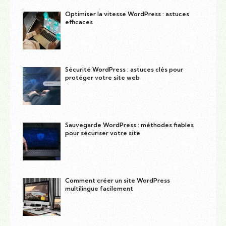
Optimiser la vitesse WordPress : astuces
efficaces
Sécurité WordPress : astuces clés pour
protéger votre site web
Sauvegarde WordPress : méthodes fiables
pour sécuriser votre site
Comment créer un site WordPress
multilingue facilement