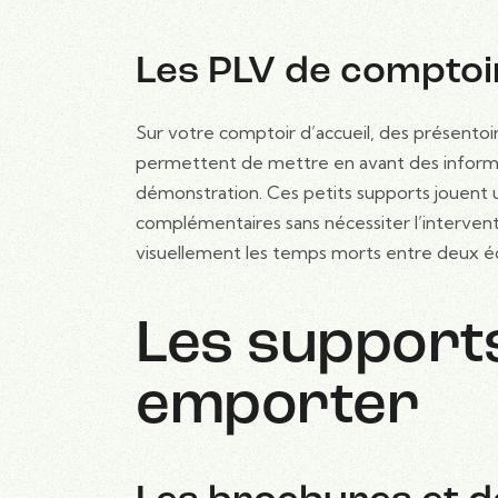
Les PLV de comptoi
Sur votre comptoir d’accueil, des présentoi
permettent de mettre en avant des informati
démonstration. Ces petits supports jouent un
complémentaires sans nécessiter l’interven
visuellement les temps morts entre deux é
Les support
emporter