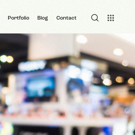
Portfolio
Blog
Contact