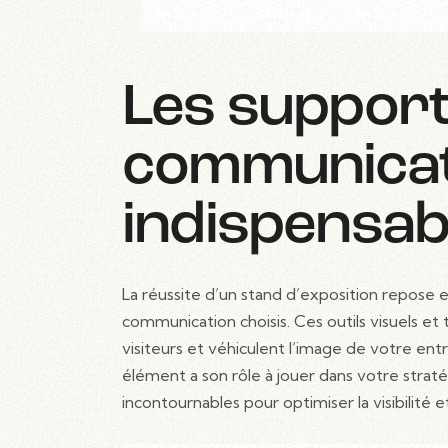
Les support
communicat
indispensab
La réussite d’un stand d’exposition repose e
communication choisis. Ces outils visuels et
visiteurs et véhiculent l’image de votre en
élément a son rôle à jouer dans votre strat
incontournables pour optimiser la visibilité 