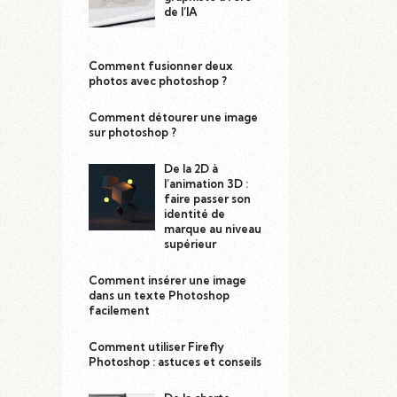
de l’IA
Comment fusionner deux
photos avec photoshop ?
Comment détourer une image
sur photoshop ?
De la 2D à
l’animation 3D :
faire passer son
identité de
marque au niveau
supérieur
Comment insérer une image
dans un texte Photoshop
facilement
Comment utiliser Firefly
Photoshop : astuces et conseils