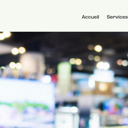
Accueil
Services