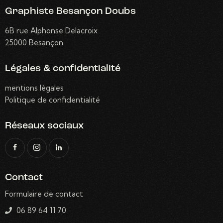
Graphiste Besançon Doubs
6B rue Alphonse Delacroix
25000 Besançon
Légales & confidentialité
mentions légales
Politique de confidentialité
Réseaux sociaux
Contact
Formulaire de contact
06 89 64 11 70