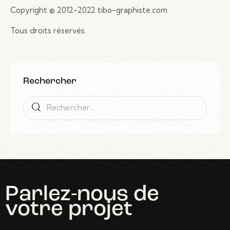
Copyright © 2012-2022 tibo-graphiste.com
Tous droits réservés.
Rechercher
Parlez-nous
de
votre projet