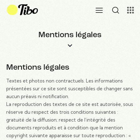
Mentions légales
Mentions légales
Textes et photos non contractuels. Les informations
présentées sur ce site sont susceptibles de changer sans
aucun préavis ni notification.
La reproduction des textes de ce site est autorisée, sous
réserve du respect des trois conditions suivantes :
gratuité de la diffusion; respect de l’intégrité des
documents reproduits et à condition que la mention
copyright suivante apparaisse sur toute reproduction : «