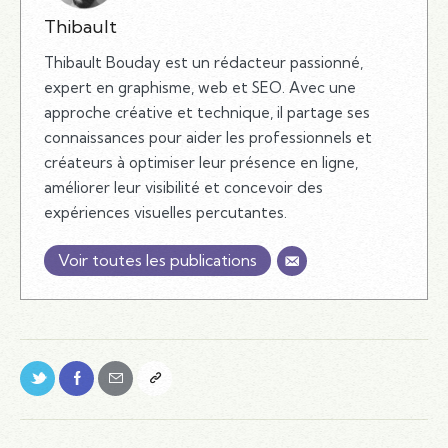
Thibault
Thibault Bouday est un rédacteur passionné,
expert en graphisme, web et SEO. Avec une
approche créative et technique, il partage ses
connaissances pour aider les professionnels et
créateurs à optimiser leur présence en ligne,
améliorer leur visibilité et concevoir des
expériences visuelles percutantes.
Voir toutes les publications