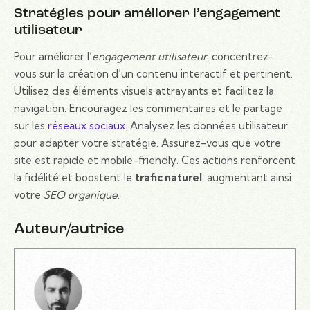
Stratégies pour améliorer l’engagement
utilisateur
Pour améliorer l’
engagement utilisateur
, concentrez-
vous sur la création d’un contenu interactif et pertinent.
Utilisez des éléments visuels attrayants et facilitez la
navigation. Encouragez les commentaires et le partage
sur les
réseaux sociaux
. Analysez les données utilisateur
pour adapter votre stratégie. Assurez-vous que votre
site est rapide et mobile-friendly. Ces actions renforcent
la fidélité et boostent le
trafic naturel
, augmentant ainsi
votre
SEO organique
.
Auteur/autrice