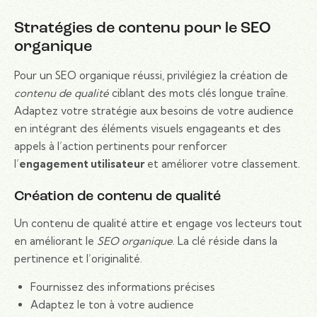
Stratégies de contenu pour le SEO
organique
Pour un SEO organique réussi, privilégiez la création de
contenu de qualité
ciblant des mots clés longue traîne.
Adaptez votre stratégie aux besoins de votre audience
en intégrant des éléments visuels engageants et des
appels à l’action pertinents pour renforcer
l’
engagement utilisateur
et améliorer votre classement.
Création de contenu de qualité
Un contenu de qualité attire et engage vos lecteurs tout
en améliorant le
SEO organique
. La clé réside dans la
pertinence et l’originalité.
Fournissez des informations précises
Adaptez le ton à votre audience