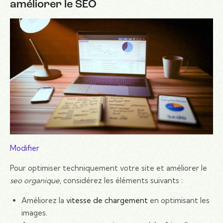
améliorer le SEO
Modifier
Pour optimiser techniquement votre site et améliorer le
seo organique
, considérez les éléments suivants :
Améliorez la
vitesse de chargement
en optimisant les
images.