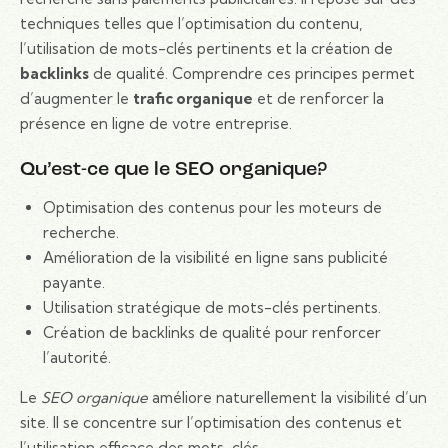
techniques telles que l’optimisation du contenu,
l’utilisation de mots-clés pertinents et la création de
backlinks
de qualité. Comprendre ces principes permet
d’augmenter le
trafic organique
et de renforcer la
présence en ligne de votre entreprise.
Qu’est-ce que le SEO organique?
Optimisation des contenus pour les moteurs de
recherche.
Amélioration de la visibilité en ligne sans publicité
payante.
Utilisation stratégique de mots-clés pertinents.
Création de backlinks de qualité pour renforcer
l’autorité.
Le
SEO organique
améliore naturellement la visibilité d’un
site. Il se concentre sur l’optimisation des contenus et
l’utilisation efficace des mots-clés.