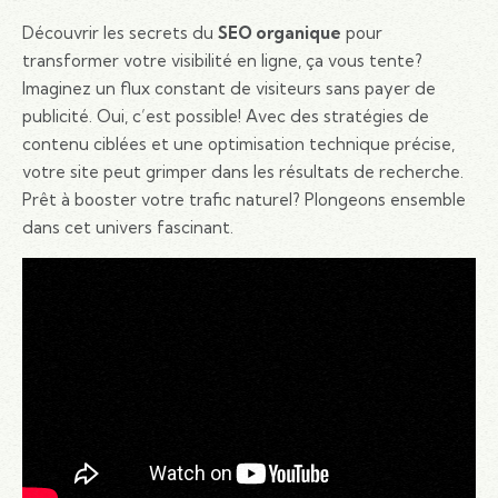
Découvrir les secrets du
SEO organique
pour
transformer votre visibilité en ligne, ça vous tente?
Imaginez un flux constant de visiteurs sans payer de
publicité. Oui, c’est possible! Avec des stratégies de
contenu ciblées et une optimisation technique précise,
votre site peut grimper dans les résultats de recherche.
Prêt à booster votre trafic naturel? Plongeons ensemble
dans cet univers fascinant.