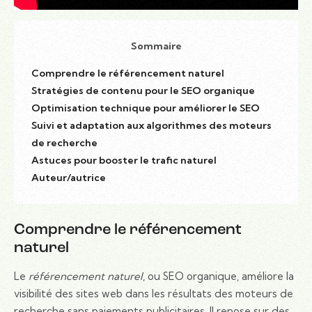
Sommaire
Comprendre le référencement naturel
Stratégies de contenu pour le SEO organique
Optimisation technique pour améliorer le SEO
Suivi et adaptation aux algorithmes des moteurs
de recherche
Astuces pour booster le trafic naturel
Auteur/autrice
Comprendre le référencement
naturel
Le
référencement naturel
, ou SEO organique, améliore la
visibilité des sites web dans les résultats des moteurs de
recherche sans paiements publicitaires. Il repose sur des