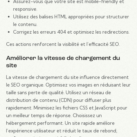
Assurez-vous que votre site est mobile-friendly et
responsive.
Utilisez des balises HTML appropriées pour structurer
le contenu.
Corrigez les erreurs 404 et optimisez les redirections.
Ces actions renforcent la visibilité et l’efficacité SEO.
Améliorer la vitesse de chargement du
site
La vitesse de chargement du site influence directement
le SEO organique. Optimisez vos images en réduisant leur
taille sans perte de qualité. Utilisez un réseau de
distribution de contenu (CDN) pour diffuser plus
rapidement. Minimisez les fichiers CSS et JavaScript pour
un meilleur temps de réponse. Choisissez un
hébergement performant. Un site rapide améliore
l’expérience utilisateur et réduit le taux de rebond,