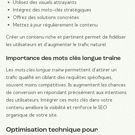
Utilisez des visuels attrayants
Intégrez des mots-clés stratégiques
Offrez des solutions concrètes
Mettez à jour régulièrement le contenu
Créer un contenu riche et pertinent permet de fidéliser
les utilisateurs et d’augmenter le trafic naturel.
Importance des mots clés longue traîne
Les
mots clés longue traîne
permettent d’attirer un
trafic qualifié en ciblant des requêtes spécifiques,
souvent moins compétitives. Ils augmentent les chances
de conversion en répondant précisément aux intentions
des utilisateurs. Intégrer ces mots clés dans votre
contenu améliore la visibilité et renforce le SEO
organique de votre site.
Optimisation technique pour