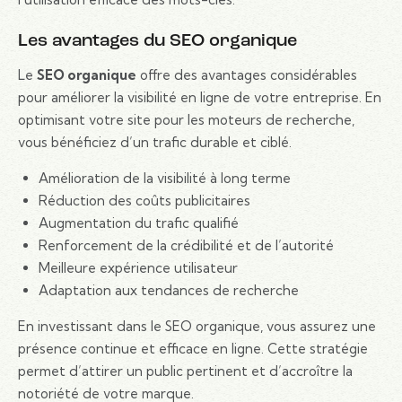
Les avantages du SEO organique
Le
SEO organique
offre des avantages considérables
pour améliorer la visibilité en ligne de votre entreprise. En
optimisant votre site pour les moteurs de recherche,
vous bénéficiez d’un trafic durable et ciblé.
Amélioration de la visibilité à long terme
Réduction des coûts publicitaires
Augmentation du trafic qualifié
Renforcement de la crédibilité et de l’autorité
Meilleure expérience utilisateur
Adaptation aux tendances de recherche
En investissant dans le SEO organique, vous assurez une
présence continue et efficace en ligne. Cette stratégie
permet d’attirer un public pertinent et d’accroître la
notoriété de votre marque.