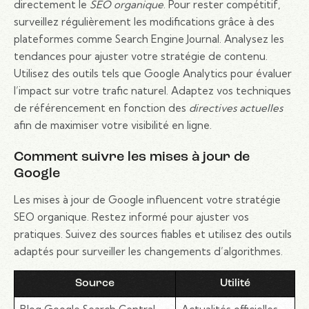
directement le
SEO organique
. Pour rester compétitif,
surveillez régulièrement les modifications grâce à des
plateformes comme Search Engine Journal. Analysez les
tendances pour ajuster votre stratégie de contenu.
Utilisez des outils tels que Google Analytics pour évaluer
l’impact sur votre trafic naturel. Adaptez vos techniques
de référencement en fonction des
directives actuelles
afin de maximiser votre visibilité en ligne.
Comment suivre les mises à jour de
Google
Les mises à jour de Google influencent votre stratégie
SEO organique. Restez informé pour ajuster vos
pratiques. Suivez des sources fiables et utilisez des outils
adaptés pour surveiller les changements d’algorithmes.
Source
Utilité