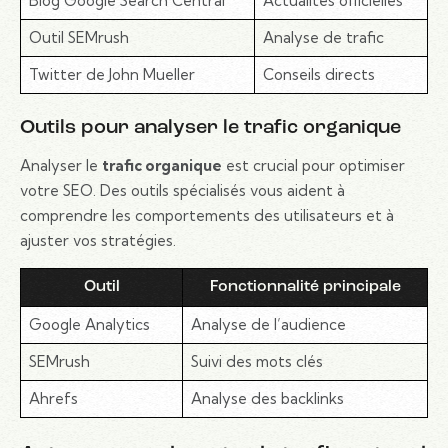
Blog Google Search Central
Actualités officielles
Outil SEMrush
Analyse de trafic
Twitter de John Mueller
Conseils directs
Outils pour analyser le trafic organique
Analyser le
trafic organique
est crucial pour optimiser
votre SEO. Des outils spécialisés vous aident à
comprendre les comportements des utilisateurs et à
ajuster vos stratégies.
Outil
Fonctionnalité principale
Google Analytics
Analyse de l’audience
SEMrush
Suivi des mots clés
Ahrefs
Analyse des backlinks