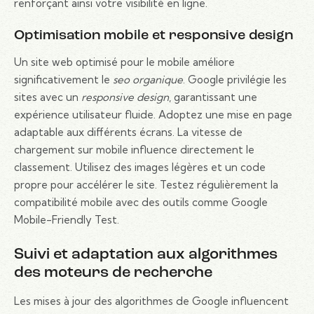
renforçant ainsi votre visibilité en ligne.
Optimisation mobile et responsive design
Un site web optimisé pour le mobile améliore
significativement le
seo organique
. Google privilégie les
sites avec un
responsive design
, garantissant une
expérience utilisateur fluide. Adoptez une mise en page
adaptable aux différents écrans. La vitesse de
chargement sur mobile influence directement le
classement. Utilisez des images légères et un code
propre pour accélérer le site. Testez régulièrement la
compatibilité mobile avec des outils comme Google
Mobile-Friendly Test.
Suivi et adaptation aux algorithmes
des moteurs de recherche
Les mises à jour des algorithmes de Google influencent