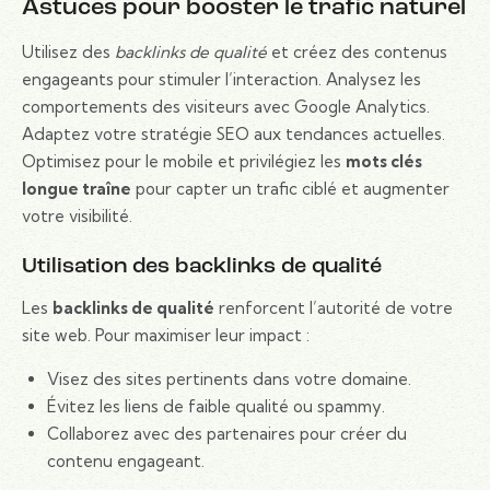
Astuces pour booster le trafic naturel
Utilisez des
backlinks de qualité
et créez des contenus
engageants pour stimuler l’interaction. Analysez les
comportements des visiteurs avec Google Analytics.
Adaptez votre stratégie SEO aux tendances actuelles.
Optimisez pour le mobile et privilégiez les
mots clés
longue traîne
pour capter un trafic ciblé et augmenter
votre visibilité.
Utilisation des backlinks de qualité
Les
backlinks de qualité
renforcent l’autorité de votre
site web. Pour maximiser leur impact :
Visez des sites pertinents dans votre domaine.
Évitez les liens de faible qualité ou spammy.
Collaborez avec des partenaires pour créer du
contenu engageant.