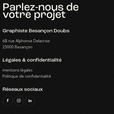
Parlez-nous
de
votre projet
Graphiste Besançon Doubs
6B rue Alphonse Delacroix
25000 Besançon
Légales & confidentialité
mentions légales
Politique de confidentialité
Réseaux sociaux