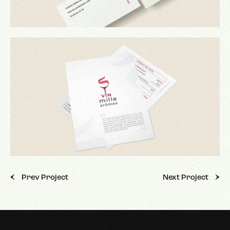
Prev Project
Next Project