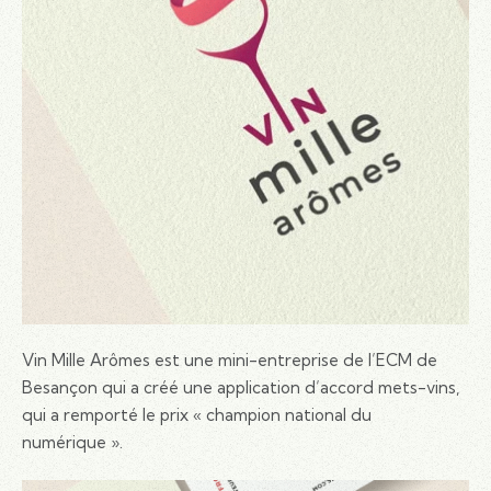
Vin Mille Arômes est une mini-entreprise de l’ECM de
Besançon qui a créé une application d’accord mets-vins,
qui a remporté le prix « champion national du
numérique ».