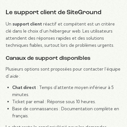
Le support client de SiteGround
Un
support client
réactif et compétent est un critère
clé dans le choix d’un hébergeur web. Les utilisateurs
attendent des réponses rapides et des solutions
techniques fiables, surtout lors de problèmes urgents.
Canaux de support disponibles
Plusieurs options sont proposées pour contacter l’équipe
d’
aide
:
Chat direct
: Temps d’attente moyen inférieur à 5
minutes.
Ticket par email : Réponse sous 10 heures.
Base de connaissances : Documentation complète en
français.