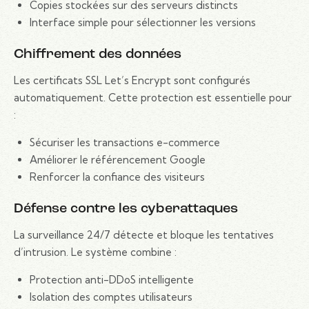
Copies stockées sur des serveurs distincts
Interface simple pour sélectionner les versions
Chiffrement des données
Les certificats SSL Let’s Encrypt sont configurés
automatiquement. Cette protection est essentielle pour
:
Sécuriser les transactions e-commerce
Améliorer le référencement Google
Renforcer la confiance des visiteurs
Défense contre les cyberattaques
La surveillance 24/7 détecte et bloque les tentatives
d’intrusion. Le système combine :
Protection anti-DDoS intelligente
Isolation des comptes utilisateurs