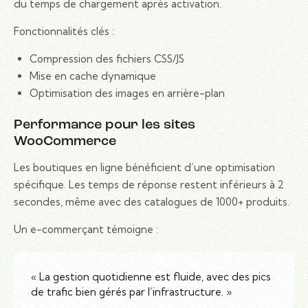
du temps de chargement après activation.
Fonctionnalités clés :
Compression des fichiers CSS/JS
Mise en cache dynamique
Optimisation des images en arrière-plan
Performance pour les sites
WooCommerce
Les boutiques en ligne bénéficient d’une optimisation
spécifique. Les temps de réponse restent inférieurs à 2
secondes, même avec des catalogues de 1000+ produits.
Un e-commerçant témoigne :
« La gestion quotidienne est fluide, avec des pics
de trafic bien gérés par l’infrastructure. »