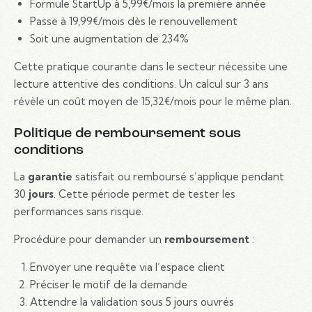
Formule StartUp à 5,99€/mois la première année
Passe à 19,99€/mois dès le renouvellement
Soit une augmentation de 234%
Cette pratique courante dans le secteur nécessite une
lecture attentive des conditions. Un calcul sur 3 ans
révèle un coût moyen de 15,32€/mois pour le même plan.
Politique de remboursement sous
conditions
La
garantie
satisfait ou remboursé s’applique pendant
30
jours
. Cette période permet de tester les
performances sans risque.
Procédure pour demander un
remboursement
:
Envoyer une requête via l’espace client
Préciser le motif de la demande
Attendre la validation sous 5 jours ouvrés