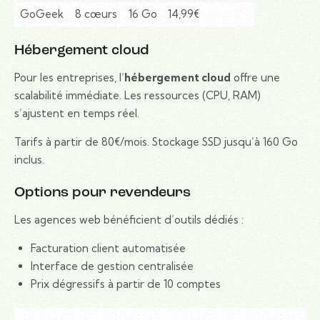
GoGeek
8 cœurs
16 Go
14,99€
Hébergement cloud
Pour les entreprises, l’
hébergement cloud
offre une
scalabilité immédiate. Les ressources (CPU, RAM)
s’ajustent en temps réel.
Tarifs à partir de 80€/mois. Stockage SSD jusqu’à 160 Go
inclus.
Options pour revendeurs
Les agences web bénéficient d’outils dédiés :
Facturation client automatisée
Interface de gestion centralisée
Prix dégressifs à partir de 10 comptes