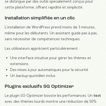
se distingue par des outils spécialement conçus pour
cette plateforme, offrant rapidité et simplicité.
Installation simplifiée en un clic
L’installation de WordPress prend moins de 3 minutes,
même pour les débutants. Un assistant guide pas à pas,
sans nécessiter de compétences techniques.
Les utilisateurs apprécient particulièrement :
Une interface intuitive pour gérer les thèmes et
extensions
Des mises à jour automatiques pour la sécurité
Un
backup
quotidien inclus
Plugins exclusifs SG Optimizer
Le plugin SG Optimizer booste les performances. Un
test
avec des thèmes lourds montre une réduction de 50%