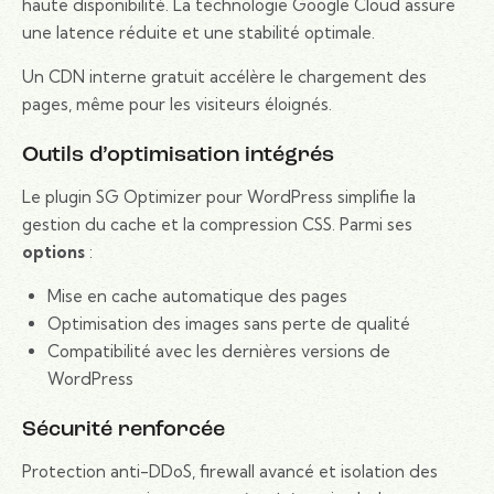
haute disponibilité. La technologie Google Cloud assure
une latence réduite et une stabilité optimale.
Un CDN interne gratuit accélère le chargement des
pages, même pour les visiteurs éloignés.
Outils d’optimisation intégrés
Le plugin SG Optimizer pour WordPress simplifie la
gestion du cache et la compression CSS. Parmi ses
options
:
Mise en cache automatique des pages
Optimisation des images sans perte de qualité
Compatibilité avec les dernières versions de
WordPress
Sécurité renforcée
Protection anti-DDoS, firewall avancé et isolation des