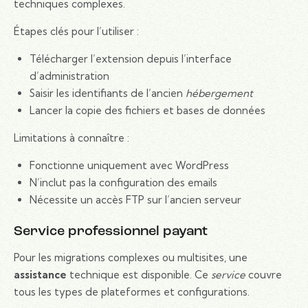
techniques complexes.
Étapes clés pour l’utiliser :
Télécharger l’extension depuis l’interface
d’administration
Saisir les identifiants de l’ancien
hébergement
Lancer la copie des fichiers et bases de données
Limitations à connaître :
Fonctionne uniquement avec WordPress
N’inclut pas la configuration des emails
Nécessite un accès FTP sur l’ancien serveur
Service professionnel payant
Pour les migrations complexes ou multisites, une
assistance
technique est disponible. Ce
service
couvre
tous les types de plateformes et configurations.