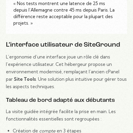
« Nos tests montrent une latence de 25 ms
depuis l’Allemagne contre 45 ms depuis Paris. La
différence reste acceptable pour la plupart des
projets. »
L’interface utilisateur de SiteGround
L’ergonomie d’une interface joue un rôle clé dans
l’expérience utilisateur. Cet hébergeur propose un
environnement modernisé, remplaçant l’ancien cPanel
par
Site Tools
. Une solution plus intuitive pour gérer tous
les aspects techniques.
Tableau de bord adapté aux débutants
La visite guidée intégrée facilite la prise en main. Les
fonctionnalités essentielles sont regroupées :
Création de
compte
en 3 étapes