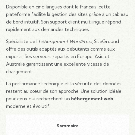
Disponible en cinq langues dont le français, cette
plateforme facilite la gestion des sites grâce à un tableau
de bord intuitif. Son support client multilingue répond
rapidement aux demandes techniques.
Spécialiste de l’
hébergement WordPress
, SiteGround
offre des outils adaptés aux débutants comme aux
experts. Ses serveurs répartis en Europe, Asie et
Australie garantissent une excellente vitesse de
chargement.
La performance technique et la sécurité des données
restent au cœur de son approche. Une solution idéale
pour ceux qui recherchent un
hébergement web
moderne et évolutif.
Sommaire