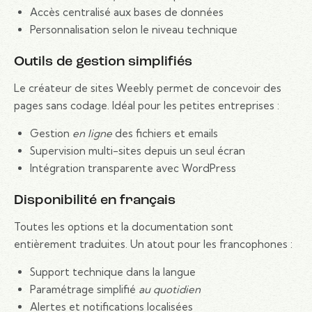
Accès centralisé aux bases de données
Personnalisation selon le niveau technique
Outils de gestion simplifiés
Le créateur de sites Weebly permet de concevoir des
pages sans codage. Idéal pour les petites entreprises :
Gestion
en ligne
des fichiers et emails
Supervision multi-sites depuis un seul écran
Intégration transparente avec WordPress
Disponibilité en français
Toutes les options et la documentation sont
entièrement traduites. Un atout pour les francophones :
Support technique dans la langue
Paramétrage simplifié
au quotidien
Alertes et notifications localisées