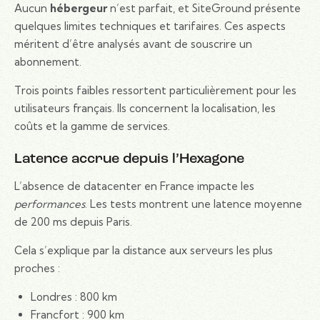
Aucun
hébergeur
n’est parfait, et SiteGround présente
quelques limites techniques et tarifaires. Ces aspects
méritent d’être analysés avant de souscrire un
abonnement.
Trois points faibles ressortent particulièrement pour les
utilisateurs français. Ils concernent la localisation, les
coûts et la gamme de services.
Latence accrue depuis l’Hexagone
L’absence de datacenter en France impacte les
performances
. Les tests montrent une latence moyenne
de 200 ms depuis Paris.
Cela s’explique par la distance aux serveurs les plus
proches :
Londres : 800 km
Francfort : 900 km