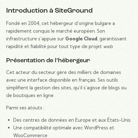
Introduction à SiteGround
Fondé en 2004, cet hébergeur d’origine bulgare a
rapidement conquis le marché européen. Son
infrastructure s’appuie sur
Google Cloud
, garantissant
rapidité et fiabilité pour tout type de projet
web
.
Présentation de l’hébergeur
Cet acteur du secteur gère des milliers de domaines
avec une interface disponible en français. Ses outils
simplifient la gestion des sites, qu’il s’agisse de blogs ou
de boutiques en ligne.
Parmi ses atouts :
Des centres de données en Europe et aux États-Unis
Une compatibilité optimale avec WordPress et
WooCommerce