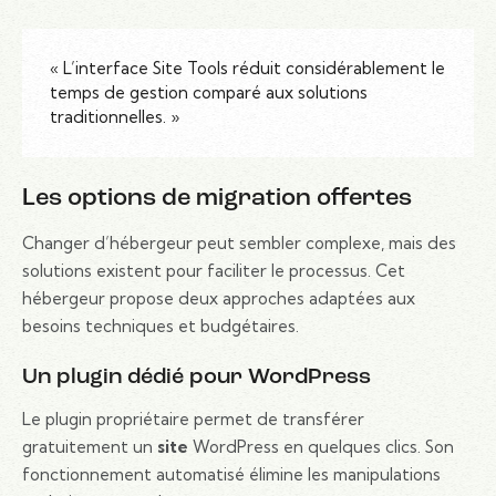
« L’interface Site Tools réduit considérablement le
temps de gestion comparé aux solutions
traditionnelles. »
Les options de migration offertes
Changer d’hébergeur peut sembler complexe, mais des
solutions existent pour faciliter le processus. Cet
hébergeur propose deux approches adaptées aux
besoins techniques et budgétaires.
Un plugin dédié pour WordPress
Le plugin propriétaire permet de transférer
gratuitement un
site
WordPress en quelques clics. Son
fonctionnement automatisé élimine les manipulations