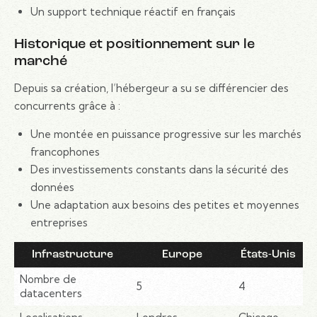
Un support technique réactif en français
Historique et positionnement sur le
marché
Depuis sa création, l’hébergeur a su se différencier des
concurrents grâce à :
Une montée en puissance progressive sur les marchés
francophones
Des investissements constants dans la sécurité des
données
Une adaptation aux besoins des petites et moyennes
entreprises
Infrastructure
Europe
États-Unis
Nombre de
5
4
datacenters