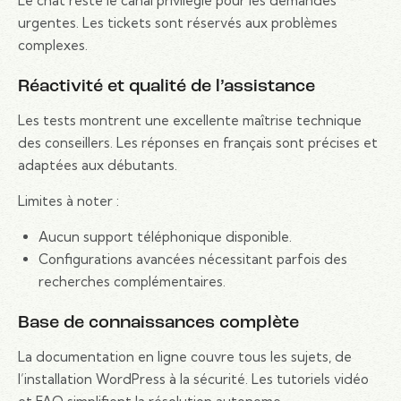
Le chat reste le canal privilégié pour les demandes
urgentes. Les tickets sont réservés aux problèmes
complexes.
Réactivité et qualité de l’assistance
Les tests montrent une excellente maîtrise technique
des conseillers. Les réponses en français sont précises et
adaptées aux débutants.
Limites à noter :
Aucun support téléphonique disponible.
Configurations avancées nécessitant parfois des
recherches complémentaires.
Base de connaissances complète
La documentation en ligne couvre tous les sujets, de
l’installation WordPress à la sécurité. Les tutoriels vidéo