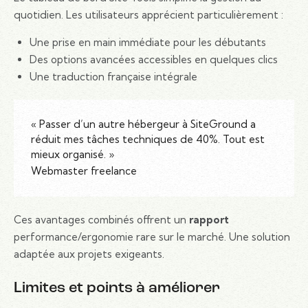
quotidien. Les utilisateurs apprécient particulièrement :
Une prise en main immédiate pour les débutants
Des options avancées accessibles en quelques clics
Une traduction française intégrale
« Passer d’un autre hébergeur à SiteGround a
réduit mes tâches techniques de 40%. Tout est
mieux organisé. »
Webmaster freelance
Ces avantages combinés offrent un
rapport
performance/ergonomie rare sur le marché. Une solution
adaptée aux projets exigeants.
Limites et points à améliorer