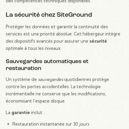
des compétences techniques disponibles.
La sécurité chez SiteGround
Protéger les données et garantir la continuité des
services est une priorité absolue. Cet hébergeur intègre
des dispositifs avancés pour assurer une
sécurité
optimale à tous les niveaux.
Sauvegardes automatiques et
restauration
Un système de
sauvegardes
quotidiennes protège
contre les pertes accidentelles. La technologie
incrémentielle ne conserve que les modifications,
économisant l’espace disque.
La
garantie
inclut :
Restauration instantanée sur 30
jours