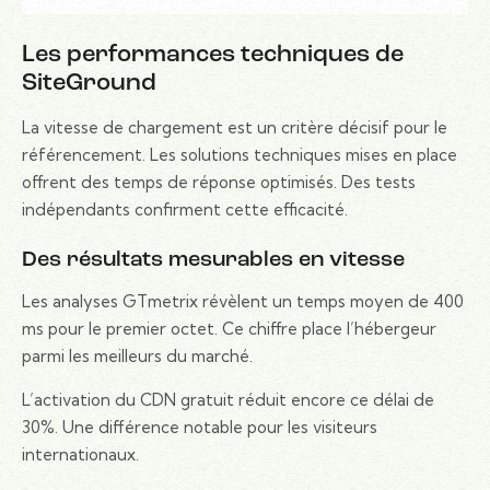
Les performances techniques de
SiteGround
La vitesse de chargement est un critère décisif pour le
référencement. Les solutions techniques mises en place
offrent des temps de réponse optimisés. Des tests
indépendants confirment cette efficacité.
Des résultats mesurables en vitesse
Les analyses GTmetrix révèlent un temps moyen de 400
ms pour le premier octet. Ce chiffre place l’hébergeur
parmi les meilleurs du marché.
L’activation du CDN gratuit réduit encore ce délai de
30%. Une différence notable pour les visiteurs
internationaux.