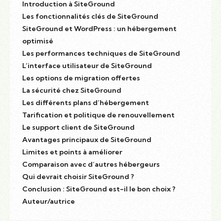
Introduction à SiteGround
Les fonctionnalités clés de SiteGround
SiteGround et WordPress : un hébergement
optimisé
Les performances techniques de SiteGround
L’interface utilisateur de SiteGround
Les options de migration offertes
La sécurité chez SiteGround
Les différents plans d’hébergement
Tarification et politique de renouvellement
Le support client de SiteGround
Avantages principaux de SiteGround
Limites et points à améliorer
Comparaison avec d’autres hébergeurs
Qui devrait choisir SiteGround ?
Conclusion : SiteGround est-il le bon choix ?
Auteur/autrice