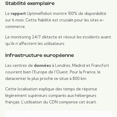
Stabilité exemplaire
Le
rapport
UptimeRobot montre 100% de disponibilité
sur 6 mois. Cette fiabilité est cruciale pour les sites e-
commerce.
Le monitoring 24/7 détecte et résout les incidents avant
qu’ils n’affectent les utilisateurs.
Infrastructure européenne
Les centres de
données
à Londres, Madrid et Francfort
couvrent bien l’Europe de l’Ouest. Pour la France, le
datacenter le plus proche se situe à 800 km.
Cette localisation explique des temps de réponse
légèrement supérieurs comparés aux hébergeurs
français. L’utilisation du CDN compense cet écart.