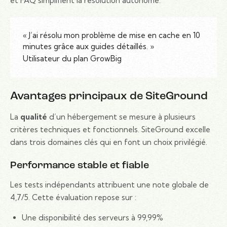
et FAQ simplifient la résolution autonome.
« J’ai résolu mon problème de mise en cache en 10
minutes grâce aux guides détaillés. »
Utilisateur du plan GrowBig
Avantages principaux de SiteGround
La
qualité
d’un hébergement se mesure à plusieurs
critères techniques et fonctionnels. SiteGround excelle
dans trois domaines clés qui en font un choix privilégié.
Performance stable et fiable
Les tests indépendants attribuent une note globale de
4,7/5. Cette évaluation repose sur :
Une disponibilité des serveurs à 99,99%