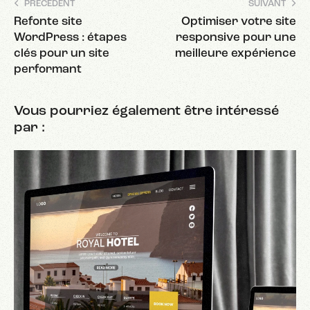
PRÉCÉDENT
SUIVANT
Refonte site
Optimiser votre site
WordPress : étapes
responsive pour une
clés pour un site
meilleure expérience
performant
Vous pourriez également être intéressé
par :