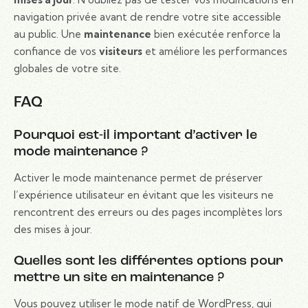
navigation privée avant de rendre votre site accessible
au public. Une
maintenance
bien exécutée renforce la
confiance de vos
visiteurs
et améliore les performances
globales de votre site.
FAQ
Pourquoi est-il important d’activer le
mode maintenance ?
Activer le mode maintenance permet de préserver
l’expérience utilisateur en évitant que les visiteurs ne
rencontrent des erreurs ou des pages incomplètes lors
des mises à jour.
Quelles sont les différentes options pour
mettre un site en maintenance ?
Vous pouvez utiliser le mode natif de WordPress, qui