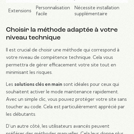
Personnalisation
Nécessite installation
Extensions
facile
supplémentaire
Choisir la méthode adaptée à votre
niveau technique
Il est crucial de choisir une méthode qui correspond à
votre niveau de compétence technique. Cela vous
permettra de gérer efficacement votre site tout en
minimisant les risques.
Les
solutions clés en main
sont idéales pour ceux qui
souhaitent activer le mode maintenance rapidement.
Avec un simple clic, vous pouvez protéger votre site sans
toucher au code. Cela est particulièrement apprécié par
les débutants.
D’un autre côté, les utilisateurs avancés peuvent
préférer des méthodes manuelles. Cela leur donne plus