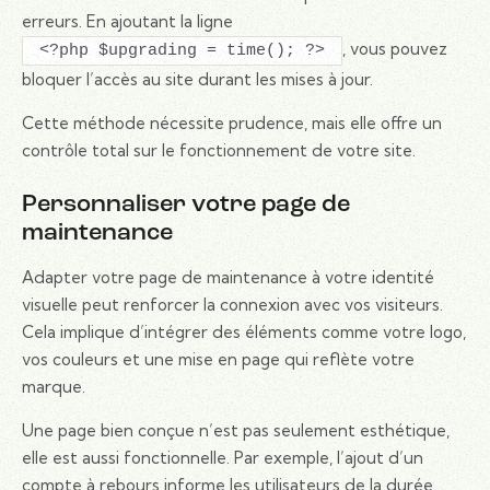
erreurs. En ajoutant la ligne
, vous pouvez
<?php $upgrading = time(); ?>
bloquer l’accès au site durant les mises à jour.
Cette méthode nécessite prudence, mais elle offre un
contrôle total sur le fonctionnement de votre site.
Personnaliser votre page de
maintenance
Adapter votre page de maintenance à votre identité
visuelle peut renforcer la connexion avec vos visiteurs.
Cela implique d’intégrer des éléments comme votre logo,
vos couleurs et une mise en page qui reflète votre
marque.
Une page bien conçue n’est pas seulement esthétique,
elle est aussi fonctionnelle. Par exemple, l’ajout d’un
compte à rebours informe les utilisateurs de la durée