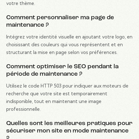
votre thème.
Comment personnaliser ma page de
maintenance ?
Intégrez votre identité visuelle en ajoutant votre logo, en
choisissant des couleurs qui vous représentent et en
structurant la mise en page selon vos préférences.
Comment optimiser le SEO pendant la
période de maintenance ?
Utilisez le code HTTP 503 pour indiquer aux moteurs de
recherche que votre site est temporairement
indisponible, tout en maintenant une image
professionnelle.
Quelles sont les meilleures pratiques pour
sécuriser mon site en mode maintenance
?