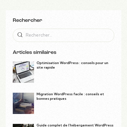
Rechercher
Articles similaires
Optimisation WordPress : conseils pour un
site rapide
Migration WordPress facile : conseils et
bonnes pratiques
Guide complet de l’hébergement WordPress