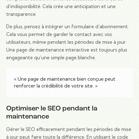
d’indisponibilité. Cela crée une anticipation et une
transparence.
De plus, pensez à intégrer un formulaire d’abonnement.
Cela vous permet de garder le contact avec vos
utilisateurs, même pendant les périodes de mise à jour.
Une page de maintenance interactive est toujours plus
engageante qu’une simple page blanche.
« Une page de maintenance bien conçue peut
renforcer la crédibilité de votre site. »
Optimiser le SEO pendant la
maintenance
Gérer le SEO efficacement pendant les périodes de mise
à jour peut faire toute la différence. En utilisant le code