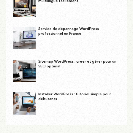
multilingue facilement
Service de dépannage WordPress
professionnel en France
Sitemap WordPress : créer et gérer pour un
SEO optimal
Installer WordPress : tutoriel simple pour
débutants