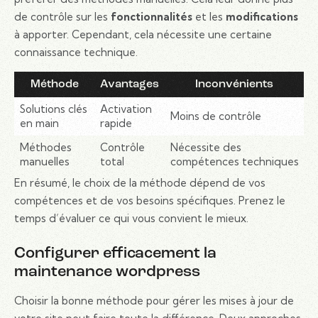
de contrôle sur les
fonctionnalités
et les
modifications
à apporter. Cependant, cela nécessite une certaine
connaissance technique.
Méthode
Avantages
Inconvénients
Solutions clés
Activation
Moins de contrôle
en main
rapide
Méthodes
Contrôle
Nécessite des
manuelles
total
compétences techniques
En résumé, le choix de la méthode dépend de vos
compétences et de vos besoins spécifiques. Prenez le
temps d’évaluer ce qui vous convient le mieux.
Configurer efficacement la
maintenance wordpress
Choisir la bonne méthode pour gérer les mises à jour de