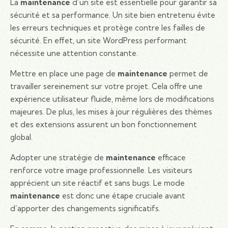
La
maintenance
d’un site est essentielle pour garantir sa
sécurité et sa performance. Un site bien entretenu évite
les erreurs techniques et protège contre les failles de
sécurité. En effet, un site WordPress performant
nécessite une attention constante.
Mettre en place une page de
maintenance
permet de
travailler sereinement sur votre projet. Cela offre une
expérience utilisateur fluide, même lors de modifications
majeures. De plus, les mises à jour régulières des thèmes
et des extensions assurent un bon fonctionnement
global.
Adopter une stratégie de
maintenance
efficace
renforce votre image professionnelle. Les visiteurs
apprécient un site réactif et sans bugs. Le mode
maintenance
est donc une étape cruciale avant
d’apporter des changements significatifs.