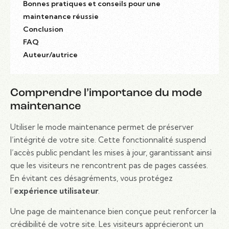
Bonnes pratiques et conseils pour une
maintenance réussie
Conclusion
FAQ
Auteur/autrice
Comprendre l’importance du mode
maintenance
Utiliser le mode maintenance permet de préserver
l’intégrité de votre site. Cette fonctionnalité suspend
l’accès public pendant les mises à jour, garantissant ainsi
que les visiteurs ne rencontrent pas de pages cassées.
En évitant ces désagréments, vous protégez
l’
expérience utilisateur
.
Une page de maintenance bien conçue peut renforcer la
crédibilité de votre site. Les visiteurs apprécieront un