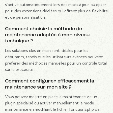
s’active automatiquement lors des mises à jour, ou opter
pour des extensions dédiées qui offrent plus de flexibilité
et de personnalisation.
Comment choisir la méthode de
maintenance adaptée à mon niveau
technique ?
Les solutions clés en main sont idéales pour les
débutants, tandis que les utilisateurs avancés peuvent
préférer des méthodes manuelles pour un contrôle total
sur le processus.
Comment configurer efficacement la
maintenance sur mon site ?
Vous pouvez mettre en place la maintenance via un
plugin spécialisé ou activer manuellement le mode
maintenance en modifiant le fichier functions.php de