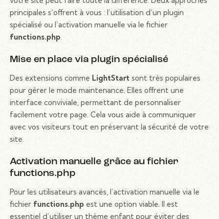
votre site peut faire toute la différence. Deux approches
principales s’offrent à vous : l’utilisation d’un plugin
spécialisé ou l’activation manuelle via le fichier
functions.php
.
Mise en place via plugin spécialisé
Des extensions comme
LightStart
sont très populaires
pour gérer le mode maintenance. Elles offrent une
interface conviviale, permettant de personnaliser
facilement votre page. Cela vous aide à communiquer
avec vos visiteurs tout en préservant la sécurité de votre
site.
Activation manuelle grâce au fichier
functions.php
Pour les utilisateurs avancés, l’activation manuelle via le
fichier
functions.php
est une option viable. Il est
essentiel d’utiliser un thème enfant pour éviter des