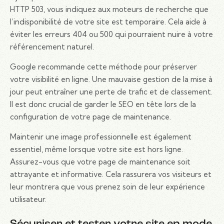
HTTP 503, vous indiquez aux moteurs de recherche que
l’indisponibilité de votre site est temporaire. Cela aide à
éviter les erreurs 404 ou 500 qui pourraient nuire à votre
référencement naturel.
Google recommande cette méthode pour préserver
votre visibilité en ligne. Une mauvaise gestion de la mise à
jour peut entraîner une perte de trafic et de classement.
Il est donc crucial de garder le SEO en tête lors de la
configuration de votre page de maintenance.
Maintenir une image professionnelle est également
essentiel, même lorsque votre site est hors ligne.
Assurez-vous que votre page de maintenance soit
attrayante et informative. Cela rassurera vos visiteurs et
leur montrera que vous prenez soin de leur expérience
utilisateur.