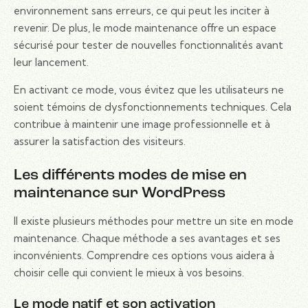
environnement sans erreurs, ce qui peut les inciter à
revenir. De plus, le mode maintenance offre un espace
sécurisé pour tester de nouvelles fonctionnalités avant
leur lancement.
En activant ce mode, vous évitez que les utilisateurs ne
soient témoins de dysfonctionnements techniques. Cela
contribue à maintenir une image professionnelle et à
assurer la satisfaction des visiteurs.
Les différents modes de mise en
maintenance sur WordPress
Il existe plusieurs méthodes pour mettre un site en mode
maintenance. Chaque méthode a ses avantages et ses
inconvénients. Comprendre ces options vous aidera à
choisir celle qui convient le mieux à vos besoins.
Le mode natif et son activation