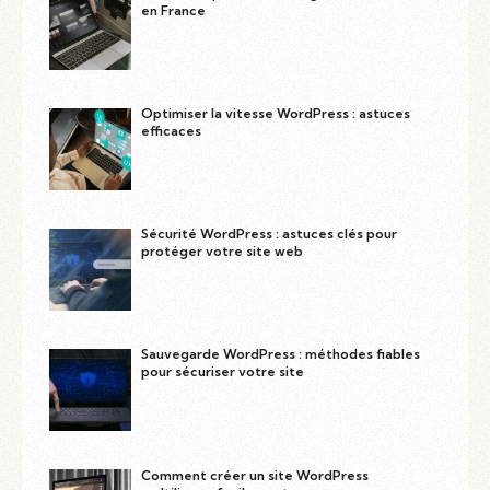
en France
Optimiser la vitesse WordPress : astuces
efficaces
Sécurité WordPress : astuces clés pour
protéger votre site web
Sauvegarde WordPress : méthodes fiables
pour sécuriser votre site
Comment créer un site WordPress