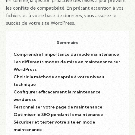
En somme, la gestion proactive des mises à jour prévient
les conflits de compatibilité. En prêtant attention à vos
fichiers et à votre base de données, vous assurez le
succès de votre site WordPress.
Sommaire
Comprendre l’importance du mode maintenance
Les différents modes de mise en maintenance sur
WordPress
Choisir la méthode adaptée à votre niveau
technique
Configurer efficacement la maintenance
wordpress
Personnaliser votre page de maintenance
Optimiser le SEO pendant la maintenance
Sécuriser et tester votre site en mode
maintenance