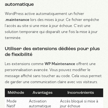
automatique
WordPress active automatiquement un fichier
.maintenance
lors des mises à jour. Ce fichier empêche
l’accès au site si une mise à jour échoue. C’est une
solution temporaire qui disparaît une fois la mise à jour
terminée.
Utiliser des extensions dédiées pour plus
de flexibilité
Les extensions comme
WP Maintenance
offrent une
personnalisation avancée. Vous pouvez modifier le
message affiché sans toucher au code. Cela vous permet
de garder une communication claire avec vos visiteurs.
Méthode
Avantages
Inconvénients
Mode
Activation
Accès bloqué si mise à
Natif
automatique
jour échoue