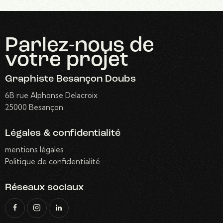
Parlez-nous
de
votre projet
Graphiste Besançon Doubs
6B rue Alphonse Delacroix
25000 Besançon
Légales & confidentialité
mentions légales
Politique de confidentialité
Réseaux sociaux