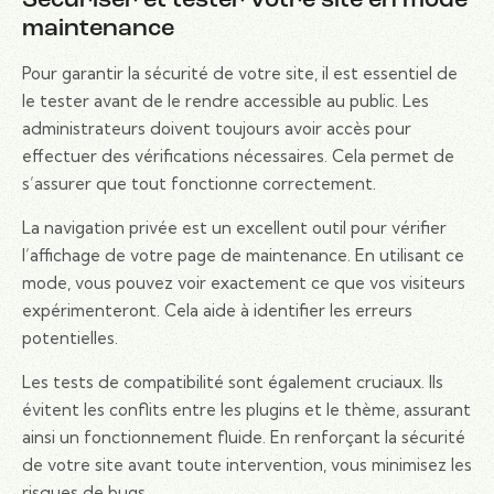
Sécuriser et tester votre site en mode
maintenance
Pour garantir la sécurité de votre site, il est essentiel de
le tester avant de le rendre accessible au public. Les
administrateurs doivent toujours avoir accès pour
effectuer des vérifications nécessaires. Cela permet de
s’assurer que tout fonctionne correctement.
La navigation privée est un excellent outil pour vérifier
l’affichage de votre page de maintenance. En utilisant ce
mode, vous pouvez voir exactement ce que vos visiteurs
expérimenteront. Cela aide à identifier les erreurs
potentielles.
Les tests de compatibilité sont également cruciaux. Ils
évitent les conflits entre les plugins et le thème, assurant
ainsi un fonctionnement fluide. En renforçant la sécurité
de votre site avant toute intervention, vous minimisez les
risques de bugs.