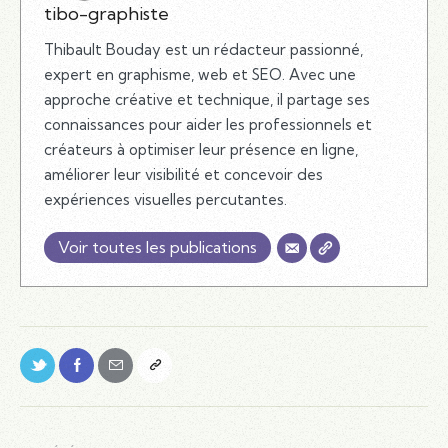
tibo-graphiste
Thibault Bouday est un rédacteur passionné,
expert en graphisme, web et SEO. Avec une
approche créative et technique, il partage ses
connaissances pour aider les professionnels et
créateurs à optimiser leur présence en ligne,
améliorer leur visibilité et concevoir des
expériences visuelles percutantes.
Voir toutes les publications