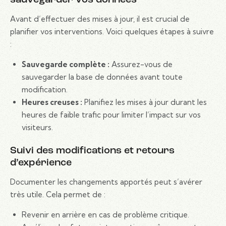
Avant d’effectuer des mises à jour, il est crucial de
planifier vos interventions. Voici quelques étapes à suivre
:
Sauvegarde complète :
Assurez-vous de
sauvegarder la base de données avant toute
modification.
Heures creuses :
Planifiez les mises à jour durant les
heures de faible trafic pour limiter l’impact sur vos
visiteurs.
Suivi des modifications et retours
d’expérience
Documenter les changements apportés peut s’avérer
très utile. Cela permet de :
Revenir en arrière en cas de problème critique.