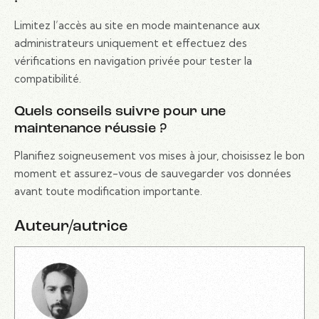
Limitez l’accès au site en mode maintenance aux
administrateurs uniquement et effectuez des
vérifications en navigation privée pour tester la
compatibilité.
Quels conseils suivre pour une
maintenance réussie ?
Planifiez soigneusement vos mises à jour, choisissez le bon
moment et assurez-vous de sauvegarder vos données
avant toute modification importante.
Auteur/autrice