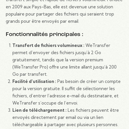
en 2009 aux Pays-Bas, elle est devenue une solution
populaire pour partager des fichiers qui seraient trop
grands pour être envoyés par email.
Fonctionnalités principales :
Transfert de fichiers volumineux :
WeTransfer
permet d’envoyer des fichiers jusqu’à 2 Go
gratuitement, tandis que la version premium
(WeTransfer Pro) offre une limite allant jusqu’à 200
Go par transfert.
Facilité d’utilisation :
Pas besoin de créer un compte
pour la version gratuite. Il suffit de sélectionner les
fichiers, d’entrer l’adresse e-mail du destinataire, et
WeTransfer s’occupe de l’envoi.
Lien de téléchargement :
Les fichiers peuvent être
envoyés directement par email ou via un lien
téléchargeable à partager avec plusieurs personnes.