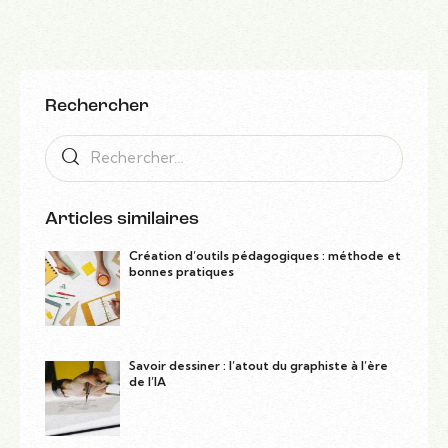
Rechercher
Articles similaires
Création d’outils pédagogiques : méthode et
bonnes pratiques
Savoir dessiner : l’atout du graphiste à l’ère
de l’IA