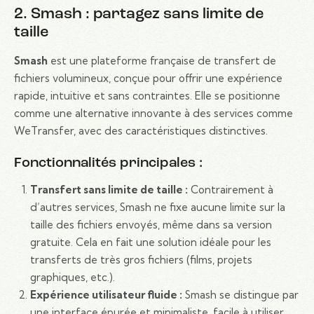
2. Smash : partagez sans limite de
taille
Smash
est une plateforme française de transfert de
fichiers volumineux, conçue pour offrir une expérience
rapide, intuitive et sans contraintes. Elle se positionne
comme une alternative innovante à des services comme
WeTransfer, avec des caractéristiques distinctives.
Fonctionnalités principales :
Transfert sans limite de taille :
Contrairement à
d’autres services, Smash ne fixe aucune limite sur la
taille des fichiers envoyés, même dans sa version
gratuite. Cela en fait une solution idéale pour les
transferts de très gros fichiers (films, projets
graphiques, etc.).
Expérience utilisateur fluide :
Smash se distingue par
une interface épurée et minimaliste, facile à utiliser.