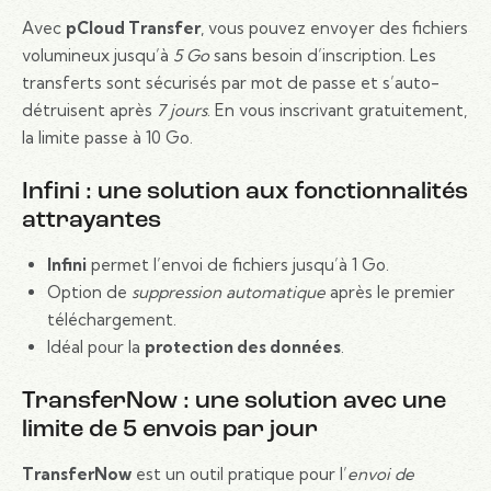
Avec
pCloud Transfer
, vous pouvez envoyer des fichiers
volumineux jusqu’à
5 Go
sans besoin d’inscription. Les
transferts sont sécurisés par mot de passe et s’auto-
détruisent après
7 jours
. En vous inscrivant gratuitement,
la limite passe à 10 Go.
Infini : une solution aux fonctionnalités
attrayantes
Infini
permet l’envoi de fichiers jusqu’à 1 Go.
Option de
suppression automatique
après le premier
téléchargement.
Idéal pour la
protection des données
.
TransferNow : une solution avec une
limite de 5 envois par jour
TransferNow
est un outil pratique pour l’
envoi de