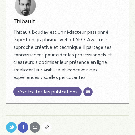
Thibault
Thibault Bouday est un rédacteur passionné,
expert en graphisme, web et SEO. Avec une
approche créative et technique, il partage ses
connaissances pour aider les professionnels et
créateurs à optimiser leur présence en ligne,
améliorer leur visibilité et concevoir des
expériences visuelles percutantes.
Voir toutes les publications