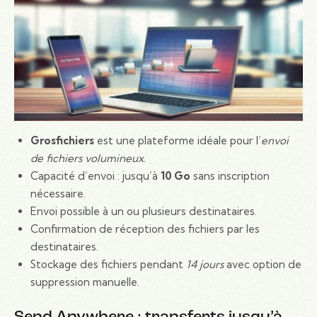
Grosfichiers
est une plateforme idéale pour l’
envoi
de fichiers volumineux
.
Capacité d’envoi : jusqu’à
10 Go
sans inscription
nécessaire.
Envoi possible à un ou plusieurs destinataires.
Confirmation de réception des fichiers par les
destinataires.
Stockage des fichiers pendant
14 jours
avec option de
suppression manuelle.