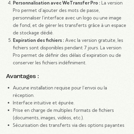
Personnalisation avec WeTransfer Pro :
La version
Pro permet d’ajouter des mots de passe,
personnaliser l’interface avec un logo ou une image
de fond, et de gérer les transferts grâce à un espace
de stockage dédié.
Expiration des fichiers :
Avec la version gratuite, les
fichiers sont disponibles pendant 7 jours. La version
Pro permet de définir des délais d’expiration ou de
conserver les fichiers indéfiniment.
Avantages :
Aucune installation requise pour l’envoi ou la
réception.
Interface intuitive et épurée.
Prise en charge de multiples formats de fichiers
(documents, images, vidéos, etc.).
Sécurisation des transferts via des options payantes