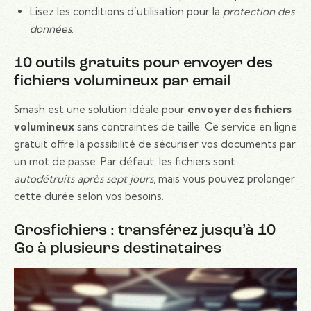
Lisez les conditions d’utilisation pour la
protection des
données
.
10 outils gratuits pour envoyer des
fichiers volumineux par email
Smash est une solution idéale pour
envoyer des fichiers
volumineux
sans contraintes de taille. Ce service en ligne
gratuit offre la possibilité de sécuriser vos documents par
un mot de passe. Par défaut, les fichiers sont
autodétruits après sept jours
, mais vous pouvez prolonger
cette durée selon vos besoins.
Grosfichiers : transférez jusqu’à 10
Go à plusieurs destinataires