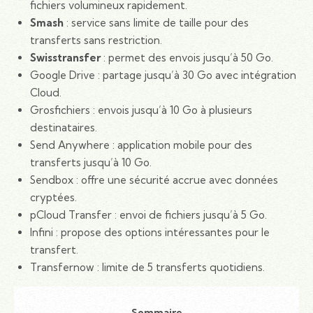
fichiers volumineux rapidement.
Smash
: service sans limite de taille pour des
transferts sans restriction.
Swisstransfer
: permet des envois jusqu’à 50 Go.
Google Drive : partage jusqu’à 30 Go avec intégration
Cloud.
Grosfichiers : envois jusqu’à 10 Go à plusieurs
destinataires.
Send Anywhere : application mobile pour des
transferts jusqu’à 10 Go.
Sendbox : offre une sécurité accrue avec données
cryptées.
pCloud Transfer : envoi de fichiers jusqu’à 5 Go.
Infini : propose des options intéressantes pour le
transfert.
Transfernow : limite de 5 transferts quotidiens.
Sommaire