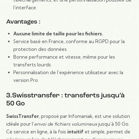
l’interface.
Avantages :
Aucune limite de taille pour les fichiers.
Service basé en France, conforme au RGPD pour la
protection des données.
Bonne performance et vitesse, même pour les
transferts lourds.
Personnalisation de l’expérience utilisateur avec la
version Pro.
3.Swisstransfer : transferts jusqu’à
50 Go
SwissTransfer
, proposé par Infomaniak, est une solution
idéale pour l’
envoi de fichiers volumineux
jusqu’à 50 Go.
Ce service en ligne, à la fois
intuitif
et simple, permet de