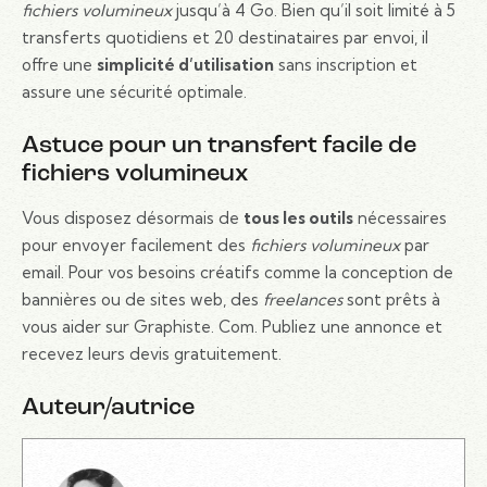
fichiers volumineux
jusqu’à 4 Go. Bien qu’il soit limité à 5
transferts quotidiens et 20 destinataires par envoi, il
offre une
simplicité d’utilisation
sans inscription et
assure une sécurité optimale.
Astuce pour un transfert facile de
fichiers volumineux
Vous disposez désormais de
tous les outils
nécessaires
pour envoyer facilement des
fichiers volumineux
par
email. Pour vos besoins créatifs comme la conception de
bannières ou de sites web, des
freelances
sont prêts à
vous aider sur Graphiste. Com. Publiez une annonce et
recevez leurs devis gratuitement.
Auteur/autrice