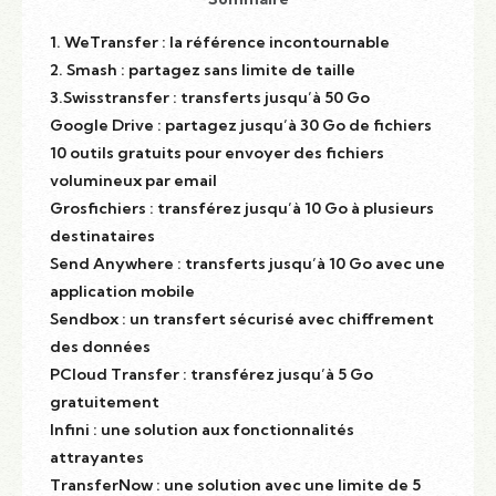
1. WeTransfer : la référence incontournable
2. Smash : partagez sans limite de taille
3.Swisstransfer : transferts jusqu’à 50 Go
Google Drive : partagez jusqu’à 30 Go de fichiers
10 outils gratuits pour envoyer des fichiers
volumineux par email
Grosfichiers : transférez jusqu’à 10 Go à plusieurs
destinataires
Send Anywhere : transferts jusqu’à 10 Go avec une
application mobile
Sendbox : un transfert sécurisé avec chiffrement
des données
PCloud Transfer : transférez jusqu’à 5 Go
gratuitement
Infini : une solution aux fonctionnalités
attrayantes
TransferNow : une solution avec une limite de 5