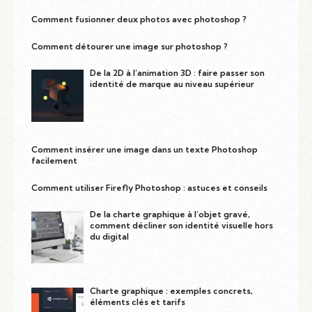
Comment fusionner deux photos avec photoshop ?
Comment détourer une image sur photoshop ?
De la 2D à l’animation 3D : faire passer son
identité de marque au niveau supérieur
Comment insérer une image dans un texte Photoshop
facilement
Comment utiliser Firefly Photoshop : astuces et conseils
De la charte graphique à l’objet gravé,
comment décliner son identité visuelle hors
du digital
Charte graphique : exemples concrets,
éléments clés et tarifs