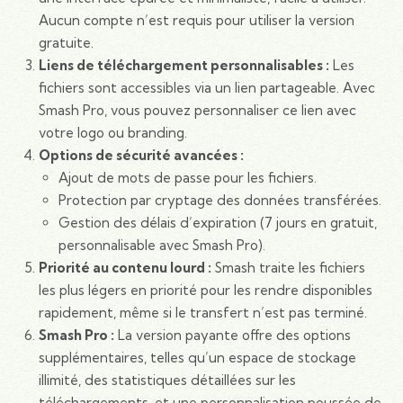
Aucun compte n’est requis pour utiliser la version
gratuite.
Liens de téléchargement personnalisables :
Les
fichiers sont accessibles via un lien partageable. Avec
Smash Pro, vous pouvez personnaliser ce lien avec
votre logo ou branding.
Options de sécurité avancées :
Ajout de mots de passe pour les fichiers.
Protection par cryptage des données transférées.
Gestion des délais d’expiration (7 jours en gratuit,
personnalisable avec Smash Pro).
Priorité au contenu lourd :
Smash traite les fichiers
les plus légers en priorité pour les rendre disponibles
rapidement, même si le transfert n’est pas terminé.
Smash Pro :
La version payante offre des options
supplémentaires, telles qu’un espace de stockage
illimité, des statistiques détaillées sur les
téléchargements, et une personnalisation poussée de