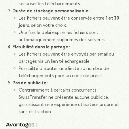
sécuriser les téléchargements.
Durée de stockage personnalisable :
Les fichiers peuvent être conservés entre
1 et 30
jours
, selon votre choix.
Une fois le délai expiré, les fichiers sont
automatiquement supprimés des serveurs.
Flexibilité dans le partage :
Les fichiers peuvent être envoyés par email ou
partagés via un lien téléchargeable.
Possibilité d’ajouter une limite au nombre de
téléchargements pour un contrôle précis.
Pas de publicité :
Contrairement à certains concurrents,
SwissTransfer ne présente aucune publicité,
garantissant une expérience utilisateur propre et
sans distraction.
Avantages :