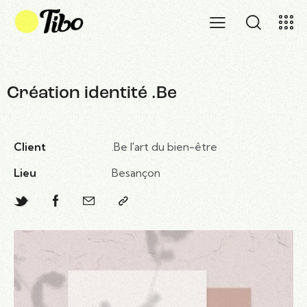
Création identité .Be
Client
.Be l'art du bien-être
Lieu
Besançon