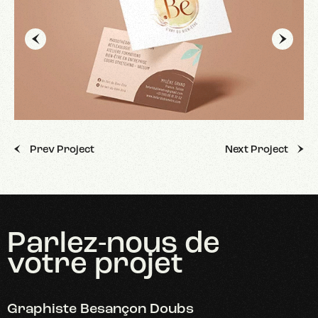
Prev Project
Next Project
Parlez-nous
de
votre projet
Graphiste Besançon Doubs