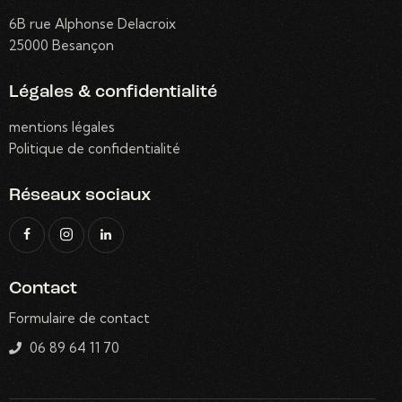
6B rue Alphonse Delacroix
25000 Besançon
Légales & confidentialité
mentions légales
Politique de confidentialité
Réseaux sociaux
Contact
Formulaire de contact
06 89 64 11 70