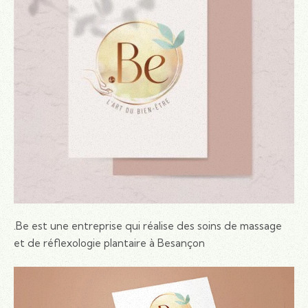
.Be est une entreprise qui réalise des soins de massage
et de réflexologie plantaire à Besançon