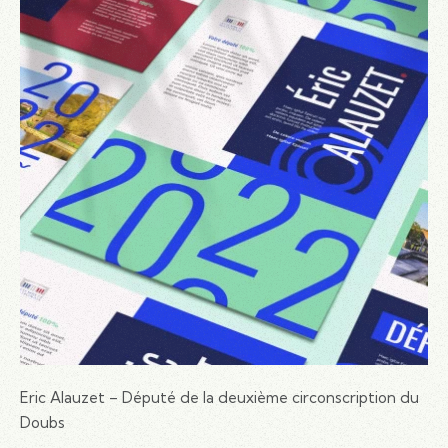
Eric Alauzet – Député de la deuxième circonscription du
Doubs