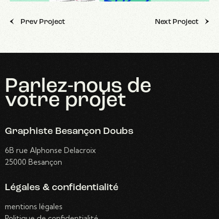
Prev Project
Next Project
Parlez-nous
de
votre projet
Graphiste Besançon Doubs
6B rue Alphonse Delacroix
25000 Besançon
Légales & confidentialité
mentions légales
Politique de confidentialité