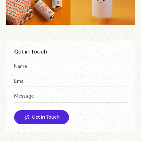
Get in Touch