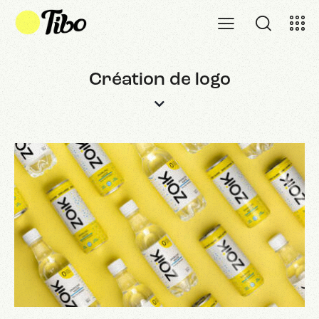
Création de logo