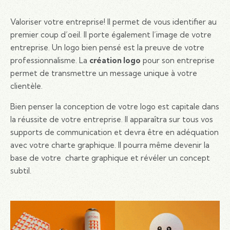
Valoriser votre entreprise! Il permet de vous identifier au
premier coup d’oeil. Il porte également l’image de votre
entreprise. Un logo bien pensé est la preuve de votre
professionnalisme. La
création logo
pour son entreprise
permet de transmettre un message unique à votre
clientèle.
Bien penser la conception de votre logo est capitale dans
la réussite de votre entreprise. Il apparaîtra sur tous vos
supports de communication et devra être en adéquation
avec votre charte graphique. Il pourra même devenir la
base de votre charte graphique et révéler un concept
subtil.