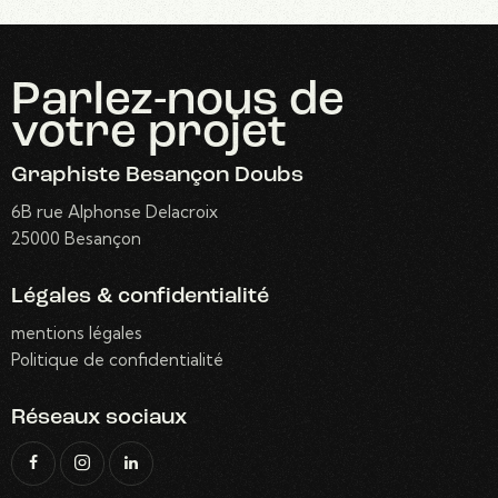
Parlez-nous
de
votre projet
Graphiste Besançon Doubs
6B rue Alphonse Delacroix
25000 Besançon
Légales & confidentialité
mentions légales
Politique de confidentialité
Réseaux sociaux