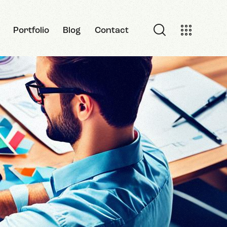
Portfolio
Blog
Contact