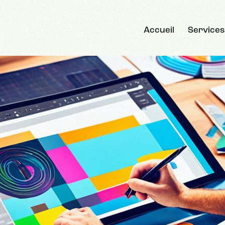
Accueil
Services