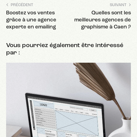
PRÉCÉDENT
SUIVANT
Boostez vos ventes
Quelles sont les
grâce à une agence
meilleures agences de
experte en emailing
graphisme à Caen ?
Vous pourriez également être intéressé
par :