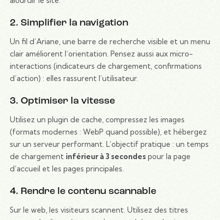
alourdir le site.
2. Simplifier la navigation
Un fil d’Ariane, une barre de recherche visible et un menu
clair améliorent l’orientation. Pensez aussi aux micro-
interactions (indicateurs de chargement, confirmations
d’action) : elles rassurent l’utilisateur.
3. Optimiser la vitesse
Utilisez un plugin de cache, compressez les images
(formats modernes : WebP quand possible), et hébergez
sur un serveur performant. L’objectif pratique : un temps
de chargement
inférieur à 3 secondes
pour la page
d’accueil et les pages principales.
4. Rendre le contenu scannable
Sur le web, les visiteurs scannent. Utilisez des titres