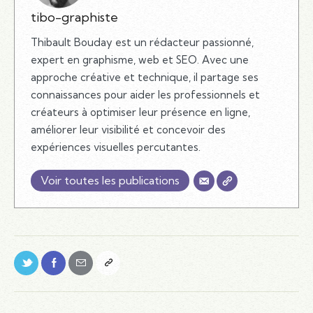
tibo-graphiste
Thibault Bouday est un rédacteur passionné,
expert en graphisme, web et SEO. Avec une
approche créative et technique, il partage ses
connaissances pour aider les professionnels et
créateurs à optimiser leur présence en ligne,
améliorer leur visibilité et concevoir des
expériences visuelles percutantes.
Voir toutes les publications