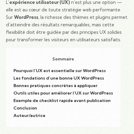
L’
expérience utilisateur (UX)
n’est plus une option —
elle est au cœur de toute stratégie web performante.
Sur
WordPress
, la richesse des thèmes et plugins permet
d’atteindre des résultats remarquables, mais cette
flexibilité doit être guidée par des principes UX solides
pour transformer les visiteurs en utilisateurs satisfaits.
Sommaire
Pourquoi l’UX est essentielle sur WordPress
Les fondations d’une bonne UX WordPress
Bonnes pratiques concrètes à appliquer
Outils utiles pour améliorer l’UX sur WordPress
Exemple de checklist rapide avant publication
Conclusion
Auteur/autrice