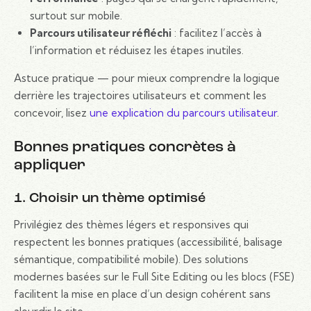
surtout sur mobile.
Parcours utilisateur réfléchi
: facilitez l’accès à
l’information et réduisez les étapes inutiles.
Astuce pratique — pour mieux comprendre la logique
derrière les trajectoires utilisateurs et comment les
concevoir, lisez
une explication du parcours utilisateur
.
Bonnes pratiques concrètes à
appliquer
1. Choisir un thème optimisé
Privilégiez des thèmes légers et responsives qui
respectent les bonnes pratiques (accessibilité, balisage
sémantique, compatibilité mobile). Des solutions
modernes basées sur le Full Site Editing ou les blocs (FSE)
facilitent la mise en place d’un design cohérent sans