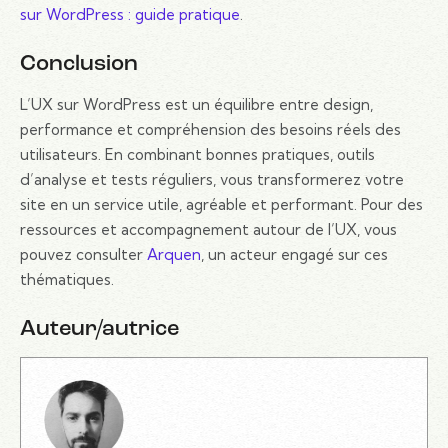
sur WordPress : guide pratique
.
Conclusion
L’UX sur WordPress est un équilibre entre design,
performance et compréhension des besoins réels des
utilisateurs. En combinant bonnes pratiques, outils
d’analyse et tests réguliers, vous transformerez votre
site en un service utile, agréable et performant. Pour des
ressources et accompagnement autour de l’UX, vous
pouvez consulter
Arquen
, un acteur engagé sur ces
thématiques.
Auteur/autrice