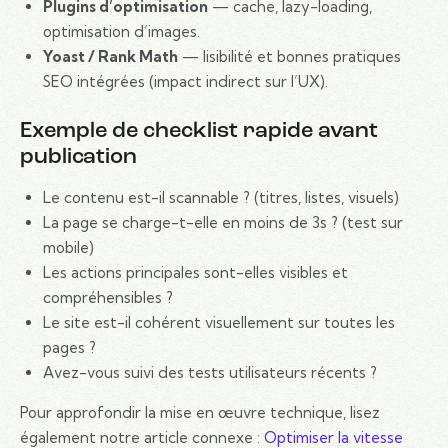
Plugins d’optimisation
— cache, lazy-loading,
optimisation d’images.
Yoast / Rank Math
— lisibilité et bonnes pratiques
SEO intégrées (impact indirect sur l’UX).
Exemple de checklist rapide avant
publication
Le contenu est-il scannable ? (titres, listes, visuels)
La page se charge-t-elle en moins de 3s ? (test sur
mobile)
Les actions principales sont-elles visibles et
compréhensibles ?
Le site est-il cohérent visuellement sur toutes les
pages ?
Avez-vous suivi des tests utilisateurs récents ?
Pour approfondir la mise en œuvre technique, lisez
également notre article connexe :
Optimiser la vitesse