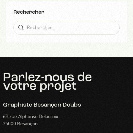
Rechercher
Parlez-nous
de
votre projet
Graphiste Besançon Doubs
6B rue Alphonse Delacroix
25000 Besançon