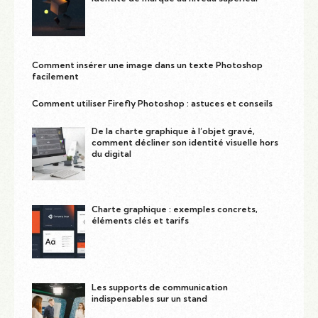
Comment insérer une image dans un texte Photoshop
facilement
Comment utiliser Firefly Photoshop : astuces et conseils
De la charte graphique à l’objet gravé,
comment décliner son identité visuelle hors
du digital
Charte graphique : exemples concrets,
éléments clés et tarifs
Les supports de communication
indispensables sur un stand