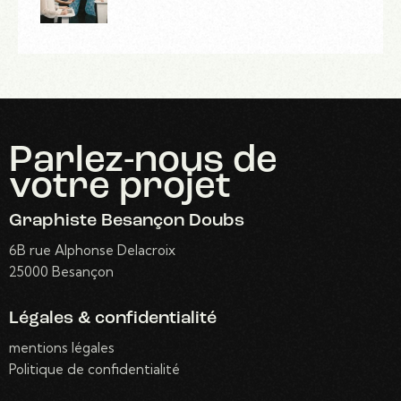
Parlez-nous
de
votre projet
Graphiste Besançon Doubs
6B rue Alphonse Delacroix
25000 Besançon
Légales & confidentialité
mentions légales
Politique de confidentialité