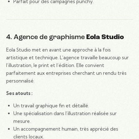
Parfait pour des campagnes punchy.
4. Agence de graphisme
Eola Studio
Eola Studio met en avant une approche à la fois
artistique et technique. L’agence travaille beaucoup sur
l’illustration, le print et l’édition. Elle convient
parfaitement aux entreprises cherchant un rendu très
personnalisé.
Ses atouts :
Un travail graphique fin et détaillé.
Une spécialisation dans l’illustration réalisée sur
mesure.
Un accompagnement humain, très apprécié des
clients locaux.