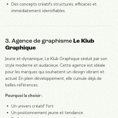
Des concepts créatifs structurés, efficaces et
immédiatement identifiables.
3. Agence de graphisme
Le Klub
Graphique
Jeune et dynamique, Le Klub Graphique séduit par son
style moderne et audacieux. Cette agence est idéale
pour les marques qui souhaitent un design vibrant et
actuel. En plein développement, elle cumule déjà de
belles références.
Pourquoi la choisir :
Un univers créatif fort.
Un positionnement jeune et tendance.