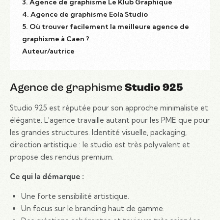
3. Agence de graphisme Le Klub Graphique
4. Agence de graphisme Eola Studio
5. Où trouver facilement la meilleure agence de
graphisme à Caen ?
Auteur/autrice
Agence de graphisme
Studio 925
Studio 925 est réputée pour son approche minimaliste et
élégante. L’agence travaille autant pour les PME que pour
les grandes structures. Identité visuelle, packaging,
direction artistique : le studio est très polyvalent et
propose des rendus premium.
Ce qui la démarque :
Une forte sensibilité artistique.
Un focus sur le branding haut de gamme.