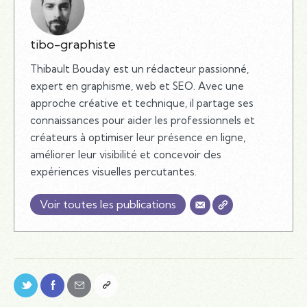
tibo-graphiste
Thibault Bouday est un rédacteur passionné,
expert en graphisme, web et SEO. Avec une
approche créative et technique, il partage ses
connaissances pour aider les professionnels et
créateurs à optimiser leur présence en ligne,
améliorer leur visibilité et concevoir des
expériences visuelles percutantes.
Voir toutes les publications