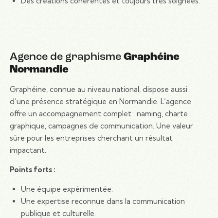
Des créations cohérentes et toujours très soignées.
Agence de graphisme
Graphéine
Normandie
Graphéine, connue au niveau national, dispose aussi
d’une présence stratégique en Normandie. L’agence
offre un accompagnement complet : naming, charte
graphique, campagnes de communication. Une valeur
sûre pour les entreprises cherchant un résultat
impactant.
Points forts :
Une équipe expérimentée.
Une expertise reconnue dans la communication
publique et culturelle.