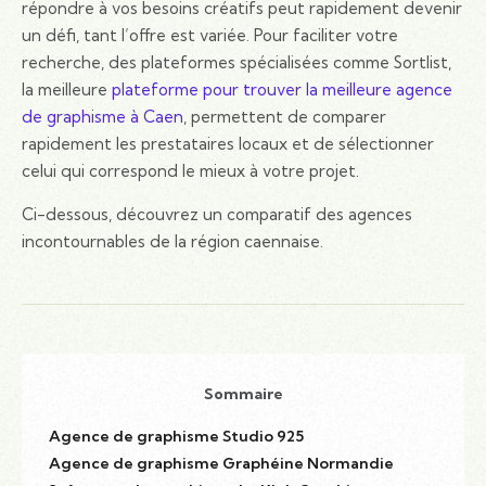
répondre à vos besoins créatifs peut rapidement devenir
un défi, tant l’offre est variée. Pour faciliter votre
recherche, des plateformes spécialisées comme Sortlist,
la meilleure
plateforme pour trouver la meilleure agence
de graphisme à Caen
, permettent de comparer
rapidement les prestataires locaux et de sélectionner
celui qui correspond le mieux à votre projet.
Ci-dessous, découvrez un comparatif des agences
incontournables de la région caennaise.
Sommaire
Agence de graphisme Studio 925
Agence de graphisme Graphéine Normandie