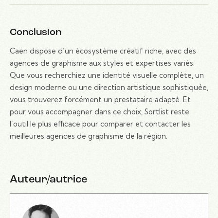
Conclusion
Caen dispose d’un écosystème créatif riche, avec des
agences de graphisme aux styles et expertises variés.
Que vous recherchiez une identité visuelle complète, un
design moderne ou une direction artistique sophistiquée,
vous trouverez forcément un prestataire adapté. Et
pour vous accompagner dans ce choix, Sortlist reste
l’outil le plus efficace pour comparer et contacter les
meilleures agences de graphisme de la région.
Auteur/autrice