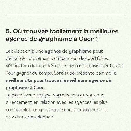
5. Où trouver facilement la meilleure
agence de graphisme à Caen ?
La sélection d’une
agence de graphisme
peut
demander du temps : comparaison des portfolios,
vérification des compétences, lectures d’avis clients, etc.
Pour gagner du temps, Sortlist se présente comme
le
meilleur site pour trouver la meilleure agence de
graphisme à Caen
.
La plateforme analyse votre besoin et vous met
directement en relation avec les agences les plus
compatibles, ce qui simplifie considérablement le
processus de sélection.