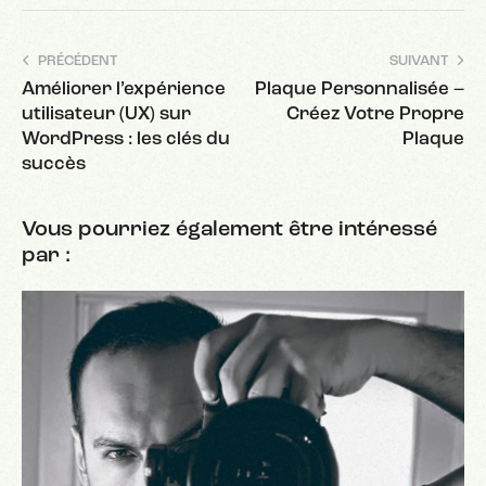
PRÉCÉDENT
SUIVANT
Améliorer l’expérience
Plaque Personnalisée –
utilisateur (UX) sur
Créez Votre Propre
WordPress : les clés du
Plaque
succès
Vous pourriez également être intéressé
par :