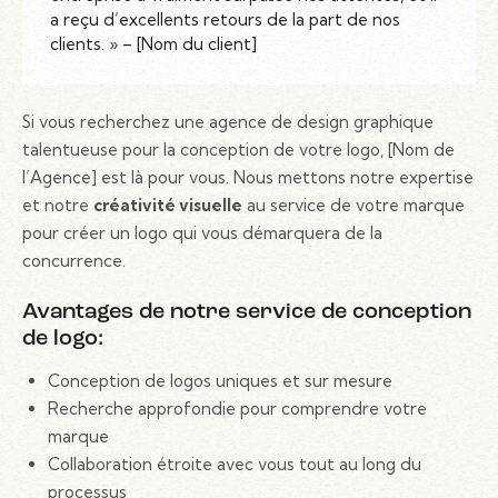
a reçu d’excellents retours de la part de nos
clients. » – [Nom du client]
Si vous recherchez une agence de design graphique
talentueuse pour la conception de votre logo, [Nom de
l’Agence] est là pour vous. Nous mettons notre expertise
et notre
créativité visuelle
au service de votre marque
pour créer un logo qui vous démarquera de la
concurrence.
Avantages de notre service de conception
de logo:
Conception de logos uniques et sur mesure
Recherche approfondie pour comprendre votre
marque
Collaboration étroite avec vous tout au long du
processus