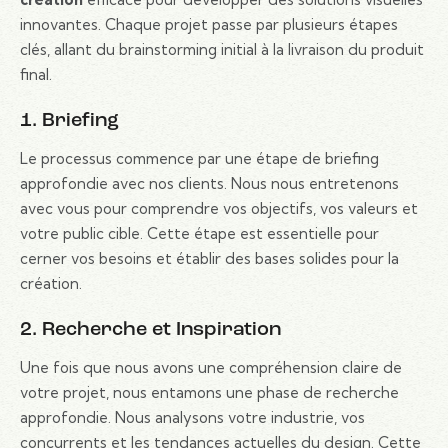
innovantes. Chaque projet passe par plusieurs étapes
clés, allant du brainstorming initial à la livraison du produit
final.
1. Briefing
Le processus commence par une étape de briefing
approfondie avec nos clients. Nous nous entretenons
avec vous pour comprendre vos objectifs, vos valeurs et
votre public cible. Cette étape est essentielle pour
cerner vos besoins et établir des bases solides pour la
création.
2. Recherche et Inspiration
Une fois que nous avons une compréhension claire de
votre projet, nous entamons une phase de recherche
approfondie. Nous analysons votre industrie, vos
concurrents et les tendances actuelles du design. Cette