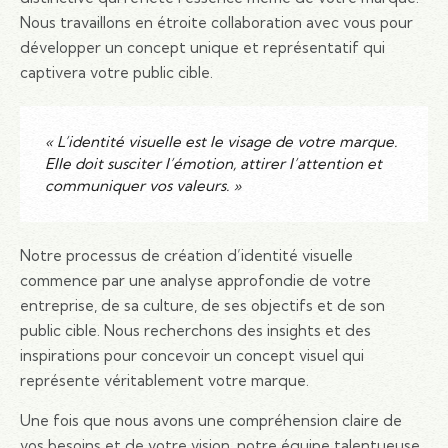
Nous travaillons en étroite collaboration avec vous pour
développer un concept unique et représentatif qui
captivera votre public cible.
« L’identité visuelle est le visage de votre marque.
Elle doit susciter l’émotion, attirer l’attention et
communiquer vos valeurs. »
Notre processus de création d’identité visuelle
commence par une analyse approfondie de votre
entreprise, de sa culture, de ses objectifs et de son
public cible. Nous recherchons des insights et des
inspirations pour concevoir un concept visuel qui
représente véritablement votre marque.
Une fois que nous avons une compréhension claire de
vos besoins et de votre vision, notre équipe talentueuse