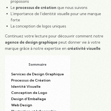
proposons
Le
processus de création
que nous suivons
L’importance de l’identité visuelle pour une marque
forte
La conception de logos uniques
Continuez votre lecture pour découvrir comment notre
agence de design graphique
peut donner vie à votre
marque grâce à notre expertise en
créativité visuelle
.
Sommaire
Services de Design Graphique
Processus de Création
Identité Visuelle
Conception de Logo
Design d’Emballage
Web Design