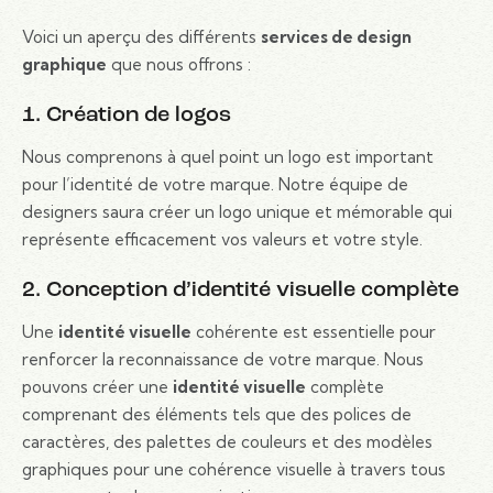
Voici un aperçu des différents
services de design
graphique
que nous offrons :
1. Création de logos
Nous comprenons à quel point un logo est important
pour l’identité de votre marque. Notre équipe de
designers saura créer un logo unique et mémorable qui
représente efficacement vos valeurs et votre style.
2. Conception d’identité visuelle complète
Une
identité visuelle
cohérente est essentielle pour
renforcer la reconnaissance de votre marque. Nous
pouvons créer une
identité visuelle
complète
comprenant des éléments tels que des polices de
caractères, des palettes de couleurs et des modèles
graphiques pour une cohérence visuelle à travers tous