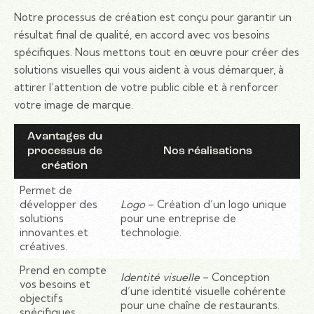
Notre processus de création est conçu pour garantir un
résultat final de qualité, en accord avec vos besoins
spécifiques. Nous mettons tout en œuvre pour créer des
solutions visuelles qui vous aident à vous démarquer, à
attirer l’attention de votre public cible et à renforcer
votre image de marque.
Avantages du
processus de
Nos réalisations
création
Permet de
développer des
Logo
– Création d’un logo unique
solutions
pour une entreprise de
innovantes et
technologie.
créatives.
Prend en compte
Identité visuelle
– Conception
vos besoins et
d’une identité visuelle cohérente
objectifs
pour une chaîne de restaurants.
spécifiques.