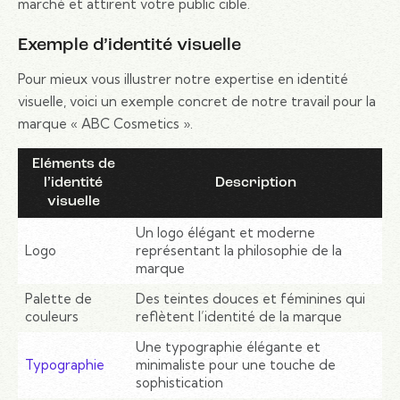
marché et attirent votre public cible.
Exemple d’identité visuelle
Pour mieux vous illustrer notre expertise en identité
visuelle, voici un exemple concret de notre travail pour la
marque « ABC Cosmetics ».
Eléments de
l’identité
Description
visuelle
Un logo élégant et moderne
Logo
représentant la philosophie de la
marque
Palette de
Des teintes douces et féminines qui
couleurs
reflètent l’identité de la marque
Une typographie élégante et
Typographie
minimaliste pour une touche de
sophistication