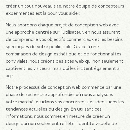
créer un tout nouveau site, notre équipe de concepteurs
expérimentés est là pour vous aider.
Nous abordons chaque projet de conception web avec
une approche centrée sur l’utilisateur, en nous assurant
de comprendre vos objectifs commerciaux et les besoins
spécifiques de votre public cible. Grâce à une
combinaison de design esthétique et de fonctionnalités
conviviales, nous créons des sites web qui non seulement
captivent les visiteurs, mais qui les incitent également à
agir.
Notre processus de conception web commence par une
phase de recherche approfondie, où nous analysons
votre marché, étudions vos concurrents et identifions les
tendances actuelles du design. En utilisant ces
informations, nous sommes en mesure de créer un
design qui non seulement reflète l’identité visuelle de