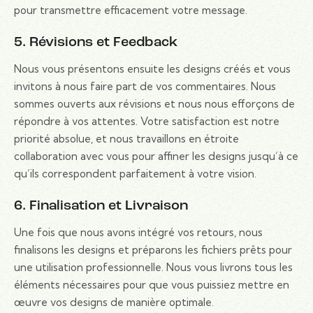
pour transmettre efficacement votre message.
5. Révisions et Feedback
Nous vous présentons ensuite les designs créés et vous
invitons à nous faire part de vos commentaires. Nous
sommes ouverts aux révisions et nous nous efforçons de
répondre à vos attentes. Votre satisfaction est notre
priorité absolue, et nous travaillons en étroite
collaboration avec vous pour affiner les designs jusqu’à ce
qu’ils correspondent parfaitement à votre vision.
6. Finalisation et Livraison
Une fois que nous avons intégré vos retours, nous
finalisons les designs et préparons les fichiers prêts pour
une utilisation professionnelle. Nous vous livrons tous les
éléments nécessaires pour que vous puissiez mettre en
œuvre vos designs de manière optimale.