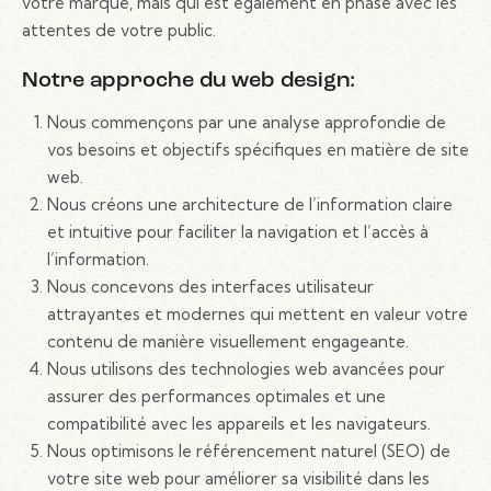
votre marque, mais qui est également en phase avec les
attentes de votre public.
Notre approche du web design:
Nous commençons par une analyse approfondie de
vos besoins et objectifs spécifiques en matière de site
web.
Nous créons une architecture de l’information claire
et intuitive pour faciliter la navigation et l’accès à
l’information.
Nous concevons des interfaces utilisateur
attrayantes et modernes qui mettent en valeur votre
contenu de manière visuellement engageante.
Nous utilisons des technologies web avancées pour
assurer des performances optimales et une
compatibilité avec les appareils et les navigateurs.
Nous optimisons le référencement naturel (SEO) de
votre site web pour améliorer sa visibilité dans les