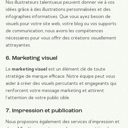
Nos illustrateurs talentueux peuvent donner vie à vos
idées grâce à des illustrations personnalisées et des
infographies informatives. Que vous ayez besoin de
visuels pour votre site web, votre blog ou vos supports
de communication, nous avons les compétences
nécessaires pour vous offrir des créations visuellement
attrayantes.
6. Marketing visuel
Le
marketing visuel
est un élément clé de toute
stratégie de marque efficace. Notre équipe peut vous
aider à créer des visuels percutants et engageants qui
renforcent votre message marketing et attirent
l’attention de votre public cible.
7. Impression et publication
Nous proposons également des services d’impression et