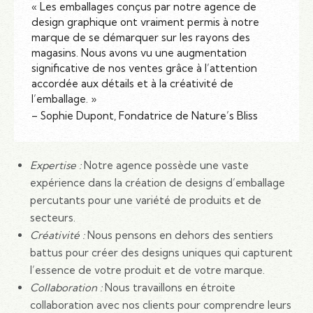
« Les emballages conçus par notre agence de
design graphique ont vraiment permis à notre
marque de se démarquer sur les rayons des
magasins. Nous avons vu une augmentation
significative de nos ventes grâce à l’attention
accordée aux détails et à la créativité de
l’emballage. »
– Sophie Dupont, Fondatrice de Nature’s Bliss
Expertise :
Notre agence possède une vaste
expérience dans la création de designs d’emballage
percutants pour une variété de produits et de
secteurs.
Créativité :
Nous pensons en dehors des sentiers
battus pour créer des designs uniques qui capturent
l’essence de votre produit et de votre marque.
Collaboration :
Nous travaillons en étroite
collaboration avec nos clients pour comprendre leurs