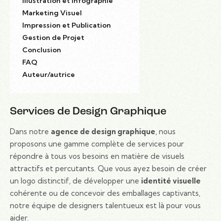
Illustration et Infographie
Marketing Visuel
Impression et Publication
Gestion de Projet
Conclusion
FAQ
Auteur/autrice
Services de Design Graphique
Dans notre
agence de design graphique
, nous
proposons une gamme complète de services pour
répondre à tous vos besoins en matière de visuels
attractifs et percutants. Que vous ayez besoin de créer
un logo distinctif, de développer une
identité visuelle
cohérente ou de concevoir des emballages captivants,
notre équipe de designers talentueux est là pour vous
aider.