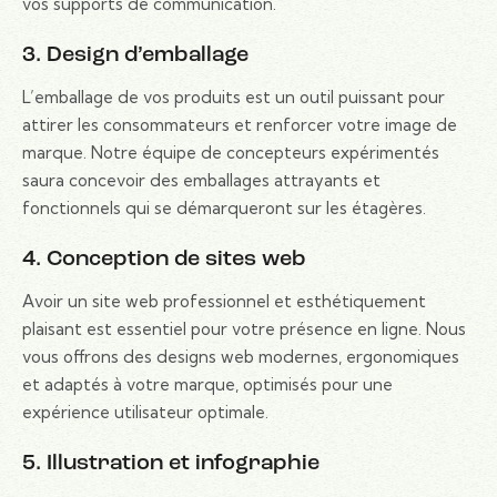
vos supports de communication.
3. Design d’emballage
L’emballage de vos produits est un outil puissant pour
attirer les consommateurs et renforcer votre image de
marque. Notre équipe de concepteurs expérimentés
saura concevoir des emballages attrayants et
fonctionnels qui se démarqueront sur les étagères.
4. Conception de sites web
Avoir un site web professionnel et esthétiquement
plaisant est essentiel pour votre présence en ligne. Nous
vous offrons des designs web modernes, ergonomiques
et adaptés à votre marque, optimisés pour une
expérience utilisateur optimale.
5. Illustration et infographie