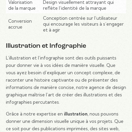
Valorisation
Design visuellement attrayant qui
de la marque
reflète l’identité de la marque
Conception centrée sur l’utilisateur
Conversion
qui encourage les visiteurs à s’engager
accrue
et à agir
Illustration et Infographie
L’illustration et l’infographie sont des outils puissants
pour donner vie à vos idées de manière visuelle. Que
vous ayez besoin d’expliquer un concept complexe, de
raconter une histoire captivante ou de présenter des
informations de manière concise, notre agence de design
graphique maîtrise l’art de créer des illustrations et des
infographies percutantes.
Grâce à notre expertise en
illustration
, nous pouvons
donner une dimension visuelle unique à vos projets. Que
ce soit pour des publications imprimées, des sites web,