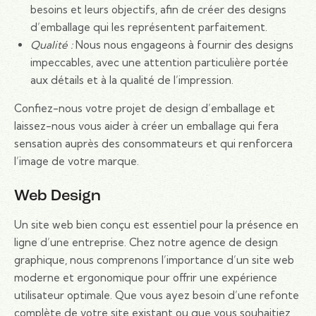
besoins et leurs objectifs, afin de créer des designs
d’emballage qui les représentent parfaitement.
Qualité :
Nous nous engageons à fournir des designs
impeccables, avec une attention particulière portée
aux détails et à la qualité de l’impression.
Confiez-nous votre projet de design d’emballage et
laissez-nous vous aider à créer un emballage qui fera
sensation auprès des consommateurs et qui renforcera
l’image de votre marque.
Web Design
Un site web bien conçu est essentiel pour la présence en
ligne d’une entreprise. Chez notre agence de design
graphique, nous comprenons l’importance d’un site web
moderne et ergonomique pour offrir une expérience
utilisateur optimale. Que vous ayez besoin d’une refonte
complète de votre site existant ou que vous souhaitiez