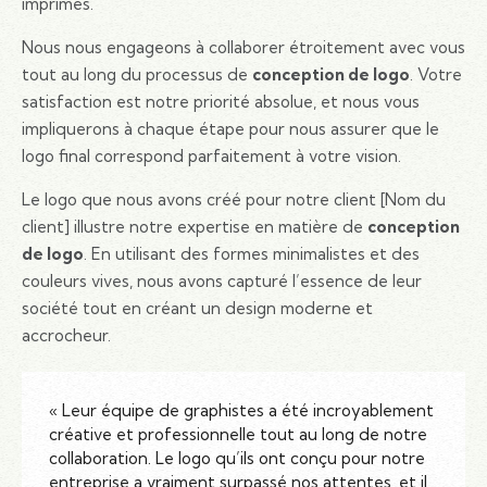
imprimés.
Nous nous engageons à collaborer étroitement avec vous
tout au long du processus de
conception de logo
. Votre
satisfaction est notre priorité absolue, et nous vous
impliquerons à chaque étape pour nous assurer que le
logo final correspond parfaitement à votre vision.
Le logo que nous avons créé pour notre client [Nom du
client] illustre notre expertise en matière de
conception
de logo
. En utilisant des formes minimalistes et des
couleurs vives, nous avons capturé l’essence de leur
société tout en créant un design moderne et
accrocheur.
« Leur équipe de graphistes a été incroyablement
créative et professionnelle tout au long de notre
collaboration. Le logo qu’ils ont conçu pour notre
entreprise a vraiment surpassé nos attentes, et il