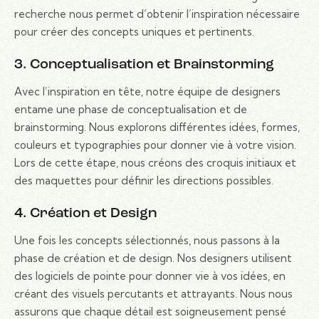
recherche nous permet d’obtenir l’inspiration nécessaire
pour créer des concepts uniques et pertinents.
3. Conceptualisation et Brainstorming
Avec l’inspiration en tête, notre équipe de designers
entame une phase de conceptualisation et de
brainstorming. Nous explorons différentes idées, formes,
couleurs et typographies pour donner vie à votre vision.
Lors de cette étape, nous créons des croquis initiaux et
des maquettes pour définir les directions possibles.
4. Création et Design
Une fois les concepts sélectionnés, nous passons à la
phase de création et de design. Nos designers utilisent
des logiciels de pointe pour donner vie à vos idées, en
créant des visuels percutants et attrayants. Nous nous
assurons que chaque détail est soigneusement pensé