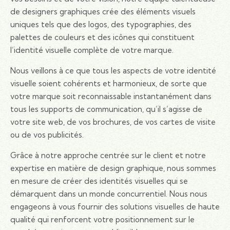
de designers graphiques crée des éléments visuels
uniques tels que des logos, des typographies, des
palettes de couleurs et des icônes qui constituent
l’identité visuelle complète de votre marque.
Nous veillons à ce que tous les aspects de votre identité
visuelle soient cohérents et harmonieux, de sorte que
votre marque soit reconnaissable instantanément dans
tous les supports de communication, qu’il s’agisse de
votre site web, de vos brochures, de vos cartes de visite
ou de vos publicités.
Grâce à notre approche centrée sur le client et notre
expertise en matière de design graphique, nous sommes
en mesure de créer des identités visuelles qui se
démarquent dans un monde concurrentiel. Nous nous
engageons à vous fournir des solutions visuelles de haute
qualité qui renforcent votre positionnement sur le