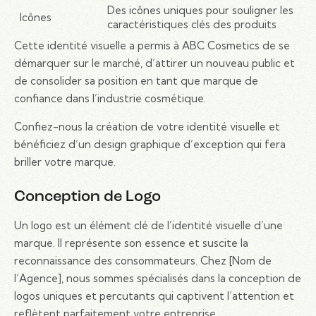
Des icônes uniques pour souligner les
Icônes
caractéristiques clés des produits
Cette identité visuelle a permis à ABC Cosmetics de se
démarquer sur le marché, d’attirer un nouveau public et
de consolider sa position en tant que marque de
confiance dans l’industrie cosmétique.
Confiez-nous la création de votre identité visuelle et
bénéficiez d’un design graphique d’exception qui fera
briller votre marque.
Conception de Logo
Un logo est un élément clé de l’identité visuelle d’une
marque. Il représente son essence et suscite la
reconnaissance des consommateurs. Chez [Nom de
l’Agence], nous sommes spécialisés dans la conception de
logos uniques et percutants qui captivent l’attention et
reflètent parfaitement votre entreprise.