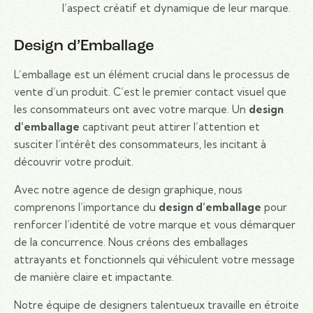
l’aspect créatif et dynamique de leur marque.
Design d’Emballage
L’emballage est un élément crucial dans le processus de
vente d’un produit. C’est le premier contact visuel que
les consommateurs ont avec votre marque. Un
design
d’emballage
captivant peut attirer l’attention et
susciter l’intérêt des consommateurs, les incitant à
découvrir votre produit.
Avec notre agence de design graphique, nous
comprenons l’importance du
design d’emballage
pour
renforcer l’identité de votre marque et vous démarquer
de la concurrence. Nous créons des emballages
attrayants et fonctionnels qui véhiculent votre message
de manière claire et impactante.
Notre équipe de designers talentueux travaille en étroite