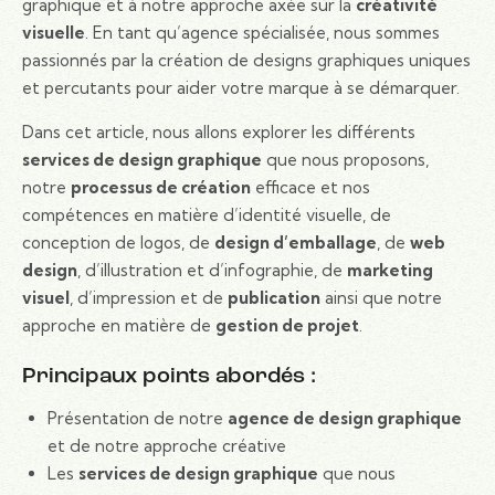
graphique et à notre approche axée sur la
créativité
visuelle
. En tant qu’agence spécialisée, nous sommes
passionnés par la création de designs graphiques uniques
et percutants pour aider votre marque à se démarquer.
Dans cet article, nous allons explorer les différents
services de design graphique
que nous proposons,
notre
processus de création
efficace et nos
compétences en matière d’identité visuelle, de
conception de logos, de
design d’emballage
, de
web
design
, d’illustration et d’infographie, de
marketing
visuel
, d’impression et de
publication
ainsi que notre
approche en matière de
gestion de projet
.
Principaux points abordés :
Présentation de notre
agence de design graphique
et de notre approche créative
Les
services de design graphique
que nous