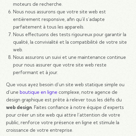
moteurs de recherche.
Nous nous assurons que votre site web est
entièrement responsive, afin qu’il s’adapte
parfaitement à tous les appareils.
Nous effectuons des tests rigoureux pour garantir la
qualité, la convivialité et la compatibilité de votre site
web.
Nous assurons un suivi et une maintenance continue
pour nous assurer que votre site web reste
performant et à jour.
Que vous ayez besoin d’un site web statique simple ou
d’une
boutique en ligne
complexe, notre agence de
design graphique est prête à relever tous les défis du
web design
. Faites confiance à notre équipe d’experts
pour créer un site web qui attire l’attention de votre
public, renforce votre présence en ligne et stimule la
croissance de votre entreprise.