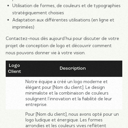
Utilisation de formes, de couleurs et de typographies
stratégiquement choisies
Adaptation aux différentes utilisations (en ligne et
imprimées)
Contactez-nous dès aujourd’hui pour discuter de votre
projet de conception de logo et découvrir comment
nous pouvons donner vie à votre vision.
Logo
Description
Client
Notre équipe a créé un logo moderne et
élégant pour [Nom du client]. Le design
minimaliste et la combinaison de couleurs
soulignent l’innovation et la fiabilité de leur
entreprise.
Pour [Nom du client], nous avons opté pour un
logo ludique et énergique. Les formes
arrondies et les couleurs vives reflètent