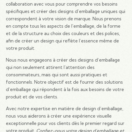
collaboration avec vous pour comprendre vos besoins
spécifiques et créer des designs d’emballage uniques qui
correspondent à votre vision de marque. Nous prenons
en compte tous les aspects de l’emballage, de la forme
et de la structure au choix des couleurs et des polices,
afin de créer un design qui reflète l’essence même de
votre produit.
Nous nous engageons à créer des designs d’emballage
qui non seulement attirent l’attention des
consommateurs, mais qui sont aussi pratiques et
fonctionnels. Notre objectif est de fournir des solutions
d’emballage qui répondent à la fois aux besoins de votre
produit et de vos clients.
Avec notre expertise en matière de design d’emballage,
nous vous aiderons à créer une expérience visuelle
exceptionnelle pour vos clients dès le premier regard sur
votre produit.
Confiez-nous votre design d’emballage et