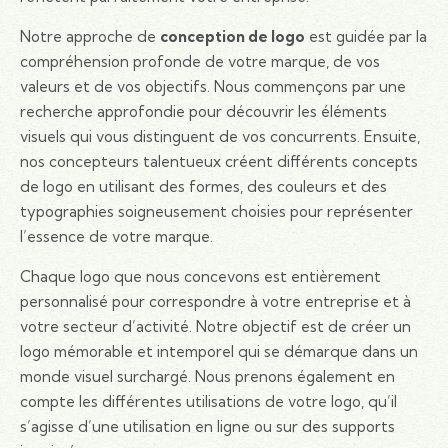
Notre approche de
conception de logo
est guidée par la
compréhension profonde de votre marque, de vos
valeurs et de vos objectifs. Nous commençons par une
recherche approfondie pour découvrir les éléments
visuels qui vous distinguent de vos concurrents. Ensuite,
nos concepteurs talentueux créent différents concepts
de logo en utilisant des formes, des couleurs et des
typographies soigneusement choisies pour représenter
l’essence de votre marque.
Chaque logo que nous concevons est entièrement
personnalisé pour correspondre à votre entreprise et à
votre secteur d’activité. Notre objectif est de créer un
logo mémorable et intemporel qui se démarque dans un
monde visuel surchargé. Nous prenons également en
compte les différentes utilisations de votre logo, qu’il
s’agisse d’une utilisation en ligne ou sur des supports