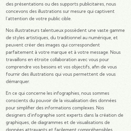
des présentations ou des supports publicitaires, nous
concevons des illustrations sur mesure qui captivent
l’attention de votre public cible.
Nos illustrateurs talentueux possèdent une vaste gamme
de styles artistiques, du traditionnel au numérique, et
peuvent créer des images qui correspondent
parfaitement à votre marque et à votre message. Nous
travaillons en étroite collaboration avec vous pour
comprendre vos besoins et vos objectifs, afin de vous
fournir des illustrations qui vous permettent de vous
démarquer.
En ce qui concerne les infographies, nous sommes
conscients du pouvoir de la visualisation des données
pour simplifier des informations complexes. Nos
designers d’infographie sont experts dans la création de
graphiques, de diagrammes et de visualisations de
données attrayants et facilement compréhensibles.