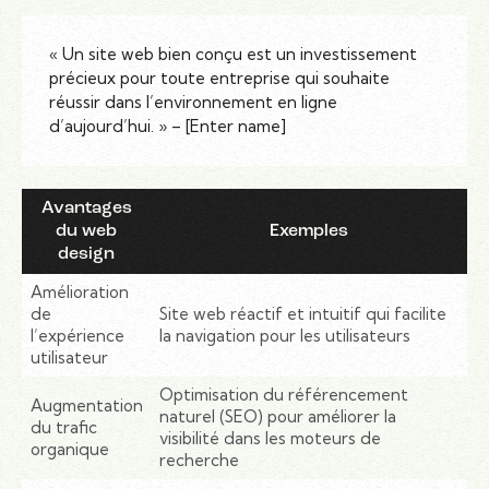
« Un site web bien conçu est un investissement
précieux pour toute entreprise qui souhaite
réussir dans l’environnement en ligne
d’aujourd’hui. » – [Enter name]
Avantages
du web
Exemples
design
Amélioration
de
Site web réactif et intuitif qui facilite
l’expérience
la navigation pour les utilisateurs
utilisateur
Optimisation du référencement
Augmentation
naturel (SEO) pour améliorer la
du trafic
visibilité dans les moteurs de
organique
recherche