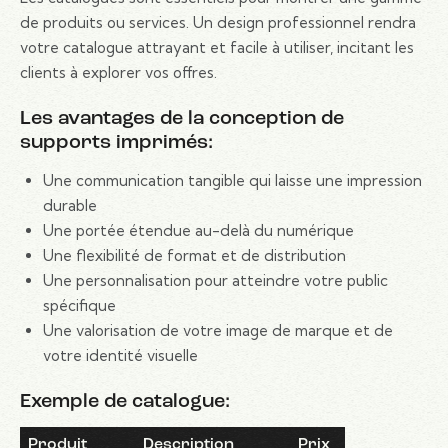
de produits ou services. Un design professionnel rendra
votre catalogue attrayant et facile à utiliser, incitant les
clients à explorer vos offres.
Les avantages de la conception de
supports imprimés:
Une communication tangible qui laisse une impression
durable
Une portée étendue au-delà du numérique
Une flexibilité de format et de distribution
Une personnalisation pour atteindre votre public
spécifique
Une valorisation de votre image de marque et de
votre identité visuelle
Exemple de catalogue:
Produit
Description
Prix