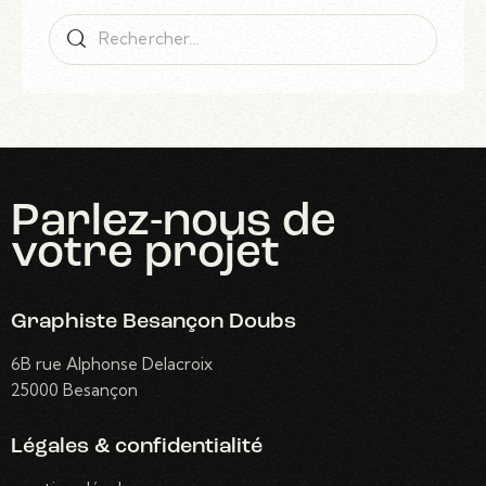
Parlez-nous
de
votre projet
Graphiste Besançon Doubs
6B rue Alphonse Delacroix
25000 Besançon
Légales & confidentialité