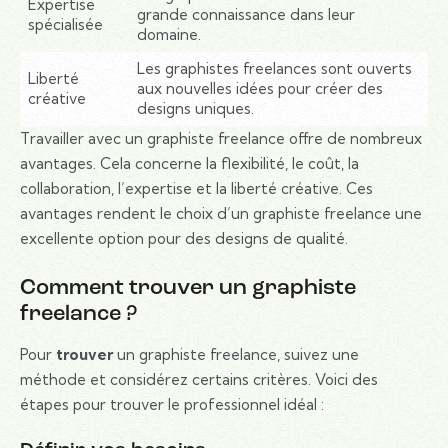
Expertise
grande connaissance dans leur
spécialisée
domaine.
Les graphistes freelances sont ouverts
Liberté
aux nouvelles idées pour créer des
créative
designs uniques.
Travailler avec un graphiste freelance offre de nombreux
avantages. Cela concerne la flexibilité, le coût, la
collaboration, l’expertise et la liberté créative. Ces
avantages rendent le choix d’un graphiste freelance une
excellente option pour des designs de qualité.
Comment trouver un graphiste
freelance ?
Pour
trouver
un graphiste freelance, suivez une
méthode et considérez certains critères. Voici des
étapes pour trouver le professionnel idéal :