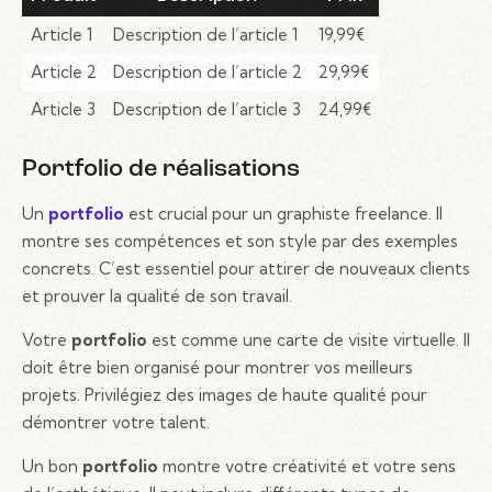
Article 1
Description de l’article 1
19,99€
Article 2
Description de l’article 2
29,99€
Article 3
Description de l’article 3
24,99€
Portfolio de réalisations
Un
portfolio
est crucial pour un graphiste freelance. Il
montre ses compétences et son style par des exemples
concrets. C’est essentiel pour attirer de nouveaux clients
et prouver la qualité de son travail.
Votre
portfolio
est comme une carte de visite virtuelle. Il
doit être bien organisé pour montrer vos meilleurs
projets. Privilégiez des images de haute qualité pour
démontrer votre talent.
Un bon
portfolio
montre votre créativité et votre sens