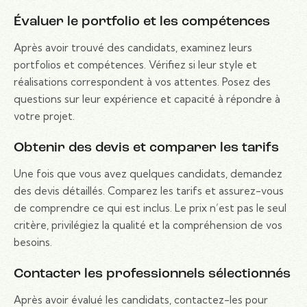
Évaluer le portfolio et les compétences
Après avoir trouvé des candidats, examinez leurs
portfolios et compétences. Vérifiez si leur style et
réalisations correspondent à vos attentes. Posez des
questions sur leur expérience et capacité à répondre à
votre projet.
Obtenir des devis et comparer les tarifs
Une fois que vous avez quelques candidats, demandez
des devis détaillés. Comparez les tarifs et assurez-vous
de comprendre ce qui est inclus. Le prix n’est pas le seul
critère, privilégiez la qualité et la compréhension de vos
besoins.
Contacter les professionnels sélectionnés
Après avoir évalué les candidats, contactez-les pour