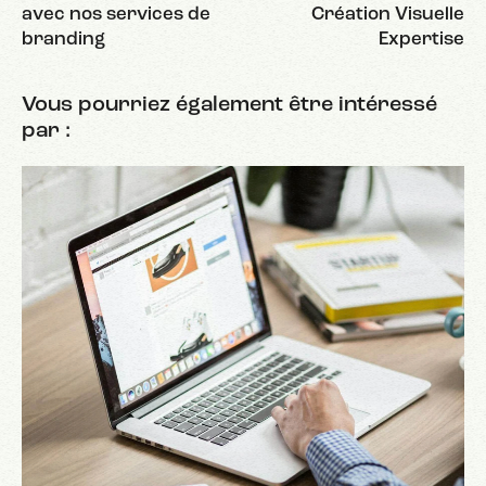
avec nos services de
Création Visuelle
branding
Expertise
Vous pourriez également être intéressé
par :