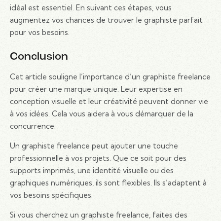
idéal est essentiel. En suivant ces étapes, vous
augmentez vos chances de trouver le graphiste parfait
pour vos besoins.
Conclusion
Cet article souligne l’importance d’un graphiste freelance
pour créer une marque unique. Leur expertise en
conception visuelle et leur créativité peuvent donner vie
à vos idées. Cela vous aidera à vous démarquer de la
concurrence.
Un graphiste freelance peut ajouter une touche
professionnelle à vos projets. Que ce soit pour des
supports imprimés, une identité visuelle ou des
graphiques numériques, ils sont flexibles. Ils s’adaptent à
vos besoins spécifiques.
Si vous cherchez un graphiste freelance, faites des