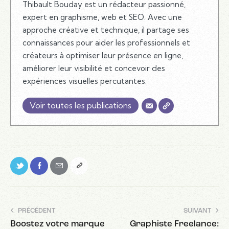
Thibault Bouday est un rédacteur passionné,
expert en graphisme, web et SEO. Avec une
approche créative et technique, il partage ses
connaissances pour aider les professionnels et
créateurs à optimiser leur présence en ligne,
améliorer leur visibilité et concevoir des
expériences visuelles percutantes.
Voir toutes les publications
PRÉCÉDENT
SUIVANT
Boostez votre marque
Graphiste Freelance: