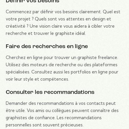
Définir vos besoins
Commencez par définir vos besoins clairement. Quel est
votre projet ? Quels sont vos attentes en design et
créativité ? Une vision claire vous aidera à cibler votre
recherche et trouver le graphiste idéal.
Faire des recherches en ligne
Cherchez en ligne pour trouver un graphiste freelance.
Utilisez des moteurs de recherche ou des plateformes
spécialisées. Consultez aussi les portfolios en ligne pour
voir leur style et compétences.
Consulter les recommandations
Demander des recommandations à vos contacts peut
être utile. Vos amis ou collègues peuvent connaître des
graphistes de confiance. Les recommandations
personnelles sont souvent précieuses.