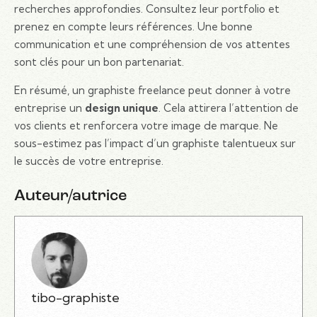
recherches approfondies. Consultez leur portfolio et
prenez en compte leurs références. Une bonne
communication et une compréhension de vos attentes
sont clés pour un bon partenariat.
En résumé, un graphiste freelance peut donner à votre
entreprise un
design unique
. Cela attirera l’attention de
vos clients et renforcera votre image de marque. Ne
sous-estimez pas l’impact d’un graphiste talentueux sur
le succès de votre entreprise.
Auteur/autrice
tibo-graphiste