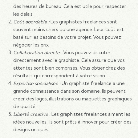
des heures de bureau. Cela est utile pour respecter
les délais.
Coût abordable :
Les graphistes freelances sont
souvent moins chers qu’une agence. Leur coût est
basé sur les besoins de votre projet. Vous pouvez
négocier les prix.
Collaboration directe :
Vous pouvez discuter
directement avec le graphiste. Cela assure que vos
attentes sont bien comprises. Vous obtiendrez des
résultats qui correspondent à votre vision.
Expertise spécialisée :
Un graphiste freelance a une
grande connaissance dans son domaine. Ils peuvent
créer des logos, illustrations ou maquettes graphiques
de qualité.
Liberté créative :
Les graphistes freelances aiment les
idées nouvelles. Ils sont prêts à innover pour créer des
designs uniques.