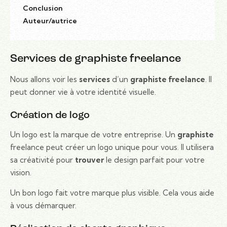
Conclusion
Auteur/autrice
Services de graphiste freelance
Nous allons voir les
services
d’un
graphiste freelance
. Il
peut donner vie à votre identité visuelle.
Création de logo
Un logo est la marque de votre entreprise. Un
graphiste
freelance peut créer un logo unique pour vous. Il utilisera
sa créativité pour
trouver
le design parfait pour votre
vision.
Un bon logo fait votre marque plus visible. Cela vous aide
à vous démarquer.