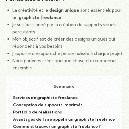
La créativité et le
design unique
sont essentiels pour
un
graphiste freelance
Je suis passionné par la création de supports visuels
percutants
Mon objectif est de créer des designs uniques qui
répondent à vos besoins
J’apporte une approche personnalisée à chaque projet
Nous pouvons créer quelque chose d’exceptionnel
ensemble
Sommaire
Services de graphiste freelance
Conception de supports imprimés
Portfolio de réalisations
Avantages de faire appel à un graphiste freelance
Comment trouver un graphiste freelance ?