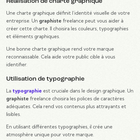
Réalisation de charte graphique
Une charte graphique définit l’identité visuelle de votre
entreprise. Un
graphiste
freelance peut vous aider à
créer cette charte. Il choisira les couleurs, typographies
et éléments graphiques.
Une bonne charte graphique rend votre marque
reconnaissable. Cela aide votre public cible à vous
identifier.
Utilisation de typographie
La
typographie
est cruciale dans le design graphique. Un
graphiste
freelance choisira les polices de caractères
adéquates. Cela rend vos contenus plus attrayants et
lisibles.
En utilisant différentes typographies, il crée une
atmosphère unique pour votre marque.