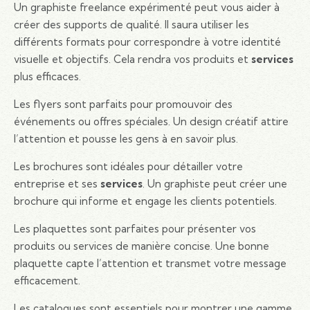
Un graphiste freelance expérimenté peut vous aider à
créer des supports de qualité. Il saura utiliser les
différents formats pour correspondre à votre identité
visuelle et objectifs. Cela rendra vos produits et
services
plus efficaces.
Les flyers sont parfaits pour promouvoir des
événements ou offres spéciales. Un design créatif attire
l’attention et pousse les gens à en savoir plus.
Les brochures sont idéales pour détailler votre
entreprise et ses
services
. Un graphiste peut créer une
brochure qui informe et engage les clients potentiels.
Les plaquettes sont parfaites pour présenter vos
produits ou services de manière concise. Une bonne
plaquette capte l’attention et transmet votre message
efficacement.
Les catalogues sont essentiels pour montrer une gamme