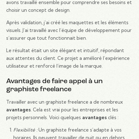
avons travaillé ensemble pour comprendre ses besoins et
choisir un concept de design.
Après validation, j’ai créé les maquettes et les éléments
visuels. J’ai travaillé avec l’équipe de développement pour
s’assurer que tout fonctionnait bien.
Le résultat était un site élégant et intuitif, répondant
aux attentes du client. Ce projet a amélioré l’expérience
utilisateur et renforcé l’image de la marque.
Avantages de faire appel à un
graphiste freelance
Travailler avec un graphiste freelance a de nombreux
avantages
. Cela est vrai pour les entreprises et les
projets personnels. Voici quelques
avantages
clés :
Flexibilité :
Un graphiste freelance s’adapte à vos
horaires. Ils peuvent travailler de nuit ou en dehors