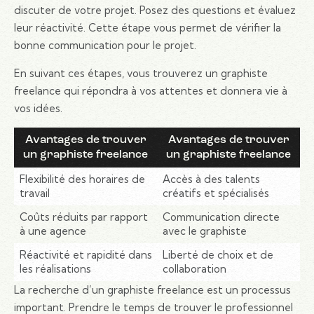
discuter de votre projet. Posez des questions et évaluez
leur réactivité. Cette étape vous permet de vérifier la
bonne communication pour le projet.
En suivant ces étapes, vous trouverez un graphiste
freelance qui répondra à vos attentes et donnera vie à
vos idées.
Avantages de trouver
Avantages de trouver
un graphiste freelance
un graphiste freelance
Flexibilité des horaires de
Accès à des talents
travail
créatifs et spécialisés
Coûts réduits par rapport
Communication directe
à une agence
avec le graphiste
Réactivité et rapidité dans
Liberté de choix et de
les réalisations
collaboration
La recherche d’un graphiste freelance est un processus
important. Prendre le temps de trouver le professionnel