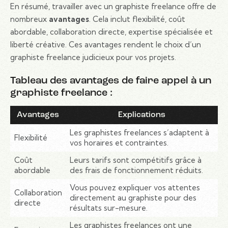
En résumé, travailler avec un graphiste freelance offre de
nombreux
avantages
. Cela inclut flexibilité, coût
abordable, collaboration directe, expertise spécialisée et
liberté créative. Ces avantages rendent le choix d’un
graphiste freelance judicieux pour vos projets.
Tableau des avantages de faire appel à un
graphiste freelance :
Avantages
Explications
Les graphistes freelances s’adaptent à
Flexibilité
vos horaires et contraintes.
Coût
Leurs tarifs sont compétitifs grâce à
abordable
des frais de fonctionnement réduits.
Vous pouvez expliquer vos attentes
Collaboration
directement au graphiste pour des
directe
résultats sur-mesure.
Les graphistes freelances ont une