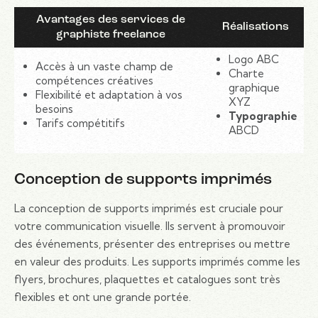
Avantages des services de
Réalisations
graphiste freelance
Logo ABC
Accès à un vaste champ de
Charte
compétences créatives
graphique
Flexibilité et adaptation à vos
XYZ
besoins
Typographie
Tarifs compétitifs
ABCD
Conception de supports imprimés
La conception de supports imprimés est cruciale pour
votre communication visuelle. Ils servent à promouvoir
des événements, présenter des entreprises ou mettre
en valeur des produits. Les supports imprimés comme les
flyers, brochures, plaquettes et catalogues sont très
flexibles et ont une grande portée.