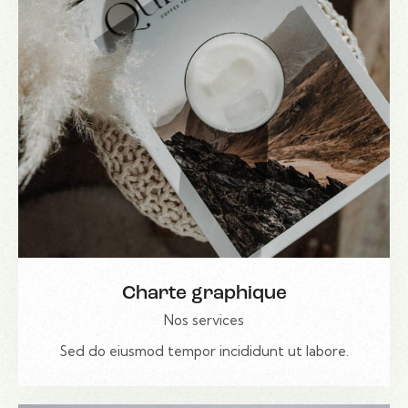
Charte graphique
Nos services
Sed do eiusmod tempor incididunt ut labore.