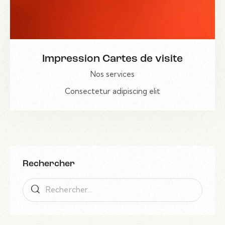
Impression Cartes de visite
Nos services
Consectetur adipiscing elit
Rechercher