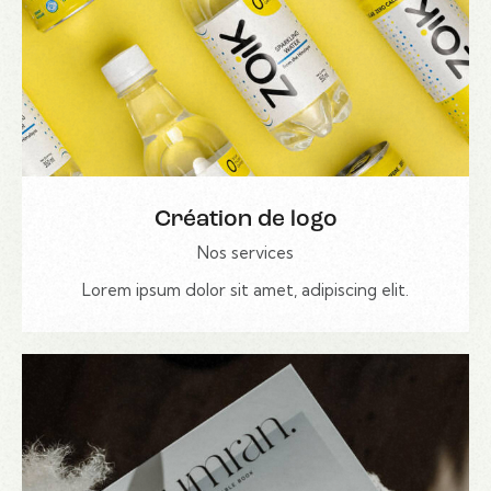
Création de logo
Nos services
Lorem ipsum dolor sit amet, adipiscing elit.