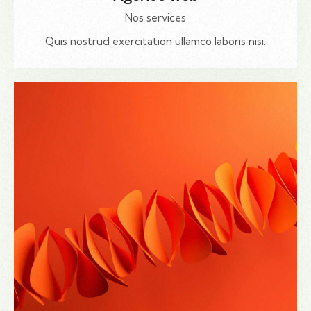
Nos services
Quis nostrud exercitation ullamco laboris nisi.