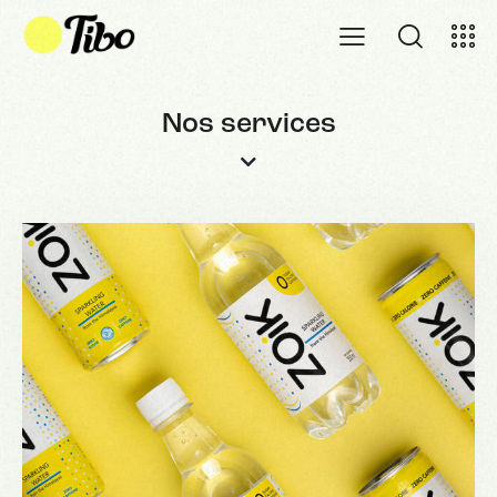
Nos services