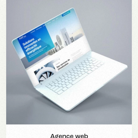
Agence web