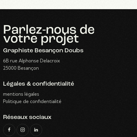
Parlez-nous
de
votre projet
Graphiste Besançon Doubs
6B rue Alphonse Delacroix
25000 Besançon
Légales & confidentialité
mentions légales
Politique de confidentialité
Réseaux sociaux